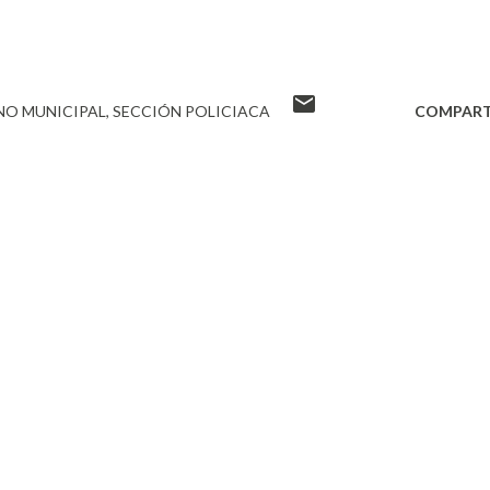
NO MUNICIPAL
SECCIÓN POLICIACA
COMPART