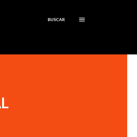
BUSCAR
AL