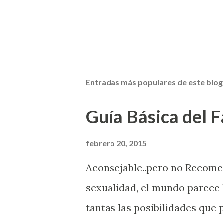
Entradas más populares de este blog
Guía Básica del Fa
febrero 20, 2015
Aconsejable..pero no Recom
sexualidad, el mundo parece 
tantas las posibilidades que