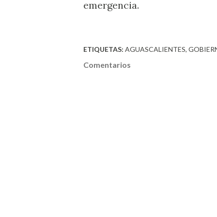
emergencia.
ETIQUETAS:
AGUASCALIENTES
GOBIER
Comentarios