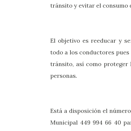
tránsito y evitar el consumo 
El objetivo es reeducar y sen
todo a los conductores pues 
tránsito, así como proteger l
personas.
Está a disposición el número
Municipal 449 994 66 40 par