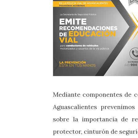
Mediante componentes de co
Aguascalientes prevenimos 
sobre la importancia de r
protector, cinturón de seguri