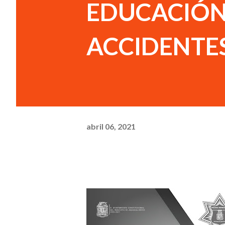
EDUCACIÓN 
ACCIDENTE
abril 06, 2021