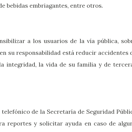
de bebidas embriagantes, entre otros.
sibilizar a los usuarios de la vía pública, sob
en su responsabilidad está reducir accidentes 
a integridad, la vida de su familia y de tercer
 telefónico de la Secretaría de Seguridad Públi
a reportes y solicitar ayuda en caso de algu