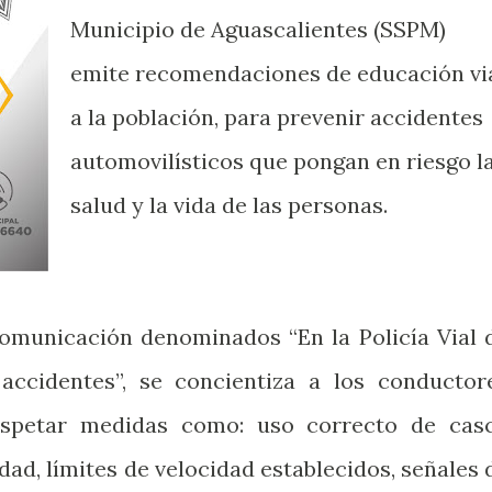
Municipio de Aguascalientes (SSPM)
emite recomendaciones de educación vi
a la población, para prevenir accidentes
automovilísticos que pongan en riesgo l
salud y la vida de las personas.
municación denominados “En la Policía Vial 
accidentes”, se concientiza a los conductor
espetar medidas como: uso correcto de cas
dad, límites de velocidad establecidos, señales 