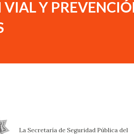
VIAL Y PREVENCIÓ
S
La Secretaría de Seguridad Pública del