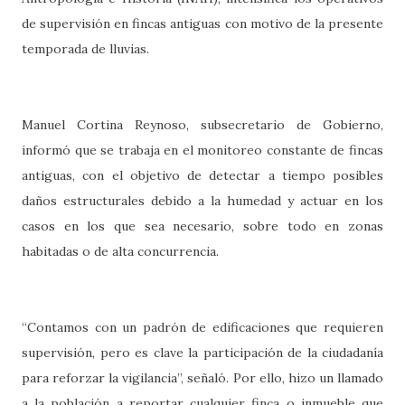
de supervisión en fincas antiguas con motivo de la presente
temporada de lluvias.
Manuel Cortina Reynoso, subsecretario de Gobierno,
informó que se trabaja en el monitoreo constante de fincas
antiguas, con el objetivo de detectar a tiempo posibles
daños estructurales debido a la humedad y actuar en los
casos en los que sea necesario, sobre todo en zonas
habitadas o de alta concurrencia.
“Contamos con un padrón de edificaciones que requieren
supervisión, pero es clave la participación de la ciudadanía
para reforzar la vigilancia”, señaló. Por ello, hizo un llamado
a la población a reportar cualquier finca o inmueble que