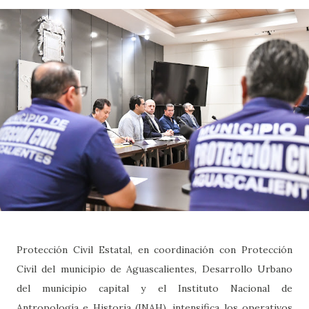
Protección Civil Estatal, en coordinación con Protección
Civil del municipio de Aguascalientes, Desarrollo Urbano
del municipio capital y el Instituto Nacional de
Antropología e Historia (INAH), intensifica los operativos