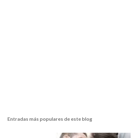
Entradas más populares de este blog