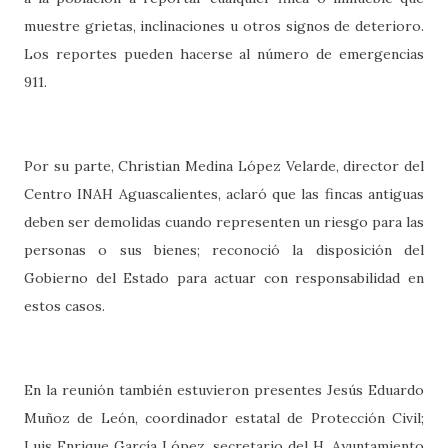
muestre grietas, inclinaciones u otros signos de deterioro.
Los reportes pueden hacerse al número de emergencias
911.
Por su parte, Christian Medina López Velarde, director del
Centro INAH Aguascalientes, aclaró que las fincas antiguas
deben ser demolidas cuando representen un riesgo para las
personas o sus bienes; reconoció la disposición del
Gobierno del Estado para actuar con responsabilidad en
estos casos.
En la reunión también estuvieron presentes Jesús Eduardo
Muñoz de León, coordinador estatal de Protección Civil;
Luis Enrique García López, secretario del H. Ayuntamiento