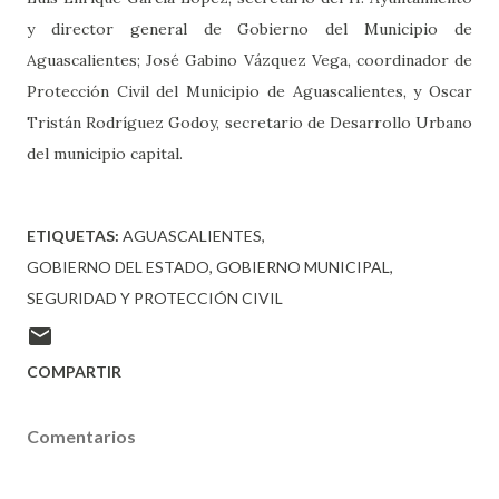
y director general de Gobierno del Municipio de
Aguascalientes; José Gabino Vázquez Vega, coordinador de
Protección Civil del Municipio de Aguascalientes, y Oscar
Tristán Rodríguez Godoy, secretario de Desarrollo Urbano
del municipio capital.
ETIQUETAS:
AGUASCALIENTES
GOBIERNO DEL ESTADO
GOBIERNO MUNICIPAL
SEGURIDAD Y PROTECCIÓN CIVIL
COMPARTIR
Comentarios