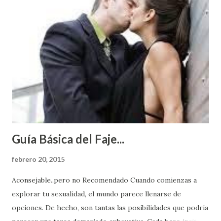
Guía Básica del Faje...
febrero 20, 2015
Aconsejable..pero no Recomendado Cuando comienzas a
explorar tu sexualidad, el mundo parece llenarse de
opciones. De hecho, son tantas las posibilidades que podría