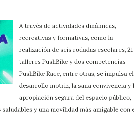
A través de actividades dinámicas,
recreativas y formativas, como la
realización de seis rodadas escolares, 21
talleres PushBike y dos competencias
PushBike Race, entre otras, se impulsa el
desarrollo motriz, la sana convivencia y 
apropiación segura del espacio público,
saludables y una movilidad más amigable con e