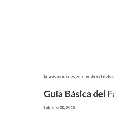
Entradas más populares de este blog
Guía Básica del Fa
febrero 20, 2015