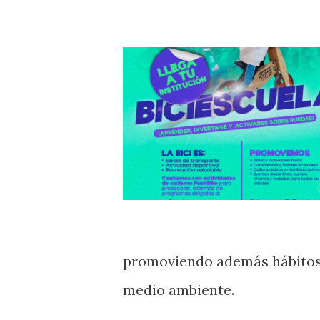
promoviendo además hábitos 
medio ambiente.