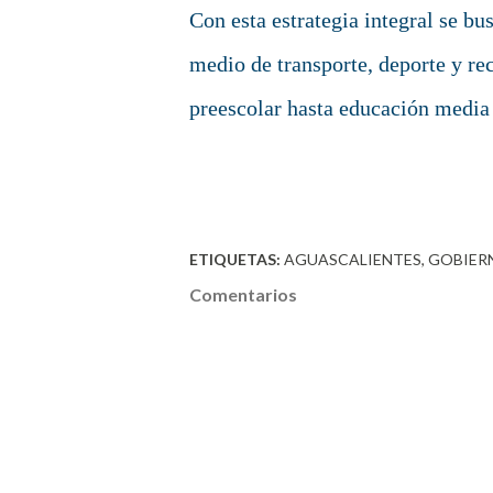
Con esta estrategia integral se bu
medio de transporte, deporte y re
preescolar hasta educación media 
ETIQUETAS:
AGUASCALIENTES
GOBIER
Comentarios