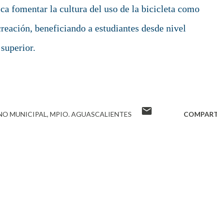
sca fomentar la cultura del uso de la bicicleta como
creación, beneficiando a estudiantes desde nivel
superior.
NO MUNICIPAL
MPIO. AGUASCALIENTES
COMPART