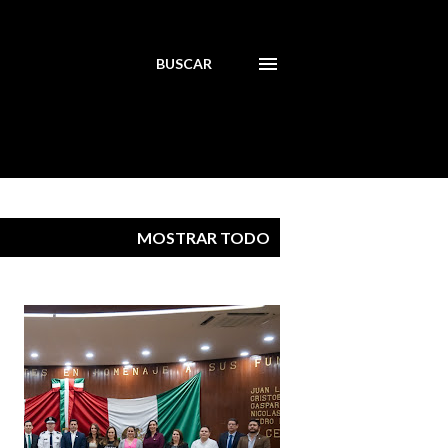
BUSCAR
MOSTRAR TODO