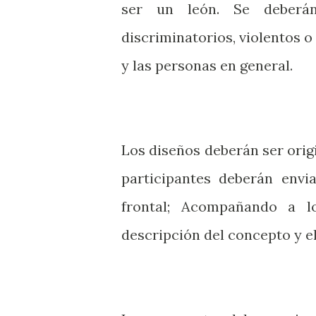
ser un león. Se deberán
discriminatorios, violentos o
y las personas en general.
Los diseños deberán ser origi
participantes deberán envia
frontal; Acompañando a lo
descripción del concepto y el