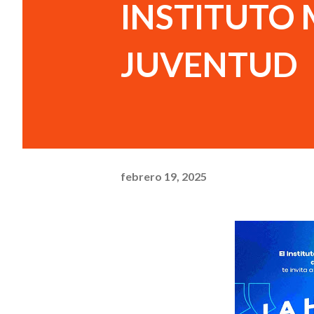
INSTITUTO 
JUVENTUD
febrero 19, 2025