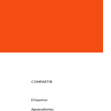
COMPARTIR
Etiquetas
Aguascalientes