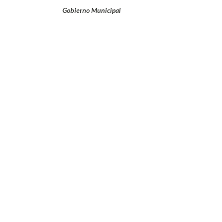
Gobierno Municipal