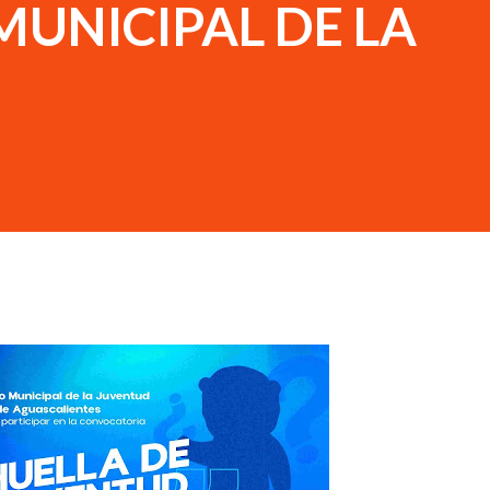
MUNICIPAL DE LA