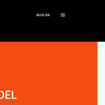
BUSCAR
DEL