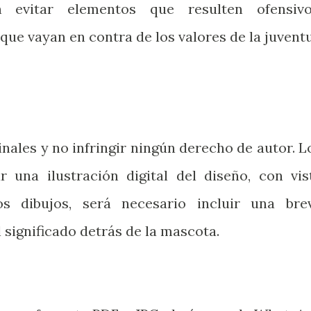
 evitar elementos que resulten ofensivo
 que vayan en contra de los valores de la juvent
nales y no infringir ningún derecho de autor. L
r una ilustración digital del diseño, con vis
s dibujos, será necesario incluir una bre
 significado detrás de la mascota.