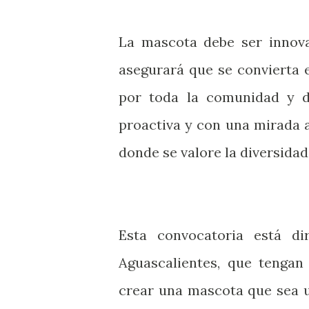
La mascota debe ser innova
asegurará que se convierta 
por toda la comunidad y de
proactiva y con una mirada 
donde se valore la diversidad
Esta convocatoria está di
Aguascalientes, que tengan
crear una mascota que sea u