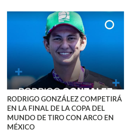
RODRIGO GONZÁLEZ COMPETIRÁ
EN LA FINAL DE LA COPA DEL
MUNDO DE TIRO CON ARCO EN
MÉXICO