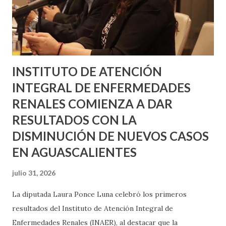
INSTITUTO DE ATENCIÓN
INTEGRAL DE ENFERMEDADES
RENALES COMIENZA A DAR
RESULTADOS CON LA
DISMINUCIÓN DE NUEVOS CASOS
EN AGUASCALIENTES
julio 31, 2026
La diputada Laura Ponce Luna celebró los primeros
resultados del Instituto de Atención Integral de
Enfermedades Renales (INAER), al destacar que la