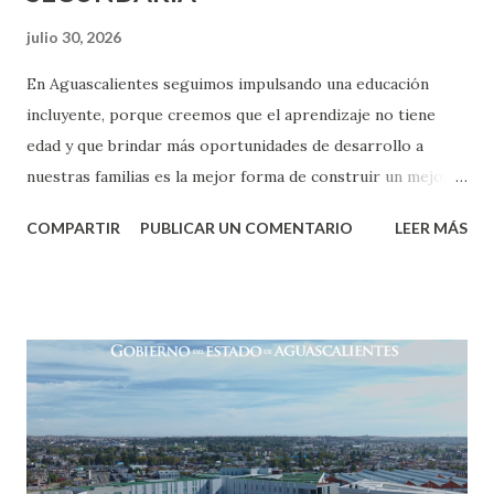
julio 30, 2026
En Aguascalientes seguimos impulsando una educación
incluyente, porque creemos que el aprendizaje no tiene
edad y que brindar más oportunidades de desarrollo a
nuestras familias es la mejor forma de construir un mejor
futuro para todos. ¡Muchas felicidades por este gran logro!
COMPARTIR
PUBLICAR UN COMENTARIO
LEER MÁS