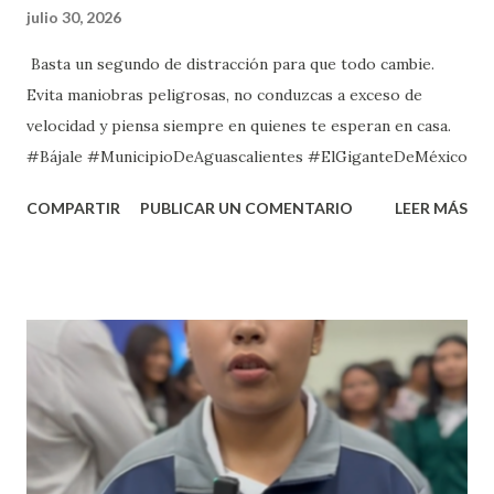
julio 30, 2026
Basta un segundo de distracción para que todo cambie.
Evita maniobras peligrosas, no conduzcas a exceso de
velocidad y piensa siempre en quienes te esperan en casa.
#Bájale #MunicipioDeAguascalientes #ElGiganteDeMéxico
COMPARTIR
PUBLICAR UN COMENTARIO
LEER MÁS