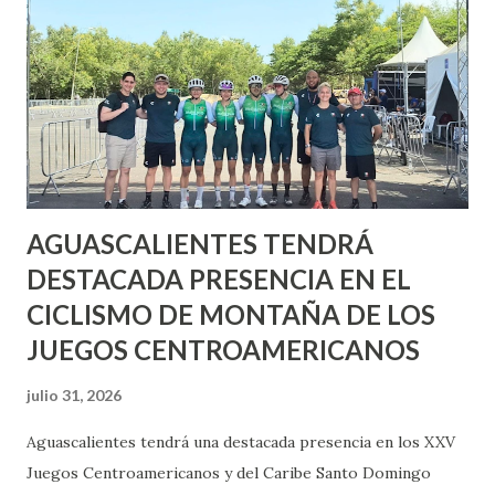
AGUASCALIENTES TENDRÁ
DESTACADA PRESENCIA EN EL
CICLISMO DE MONTAÑA DE LOS
JUEGOS CENTROAMERICANOS
julio 31, 2026
Aguascalientes tendrá una destacada presencia en los XXV
Juegos Centroamericanos y del Caribe Santo Domingo