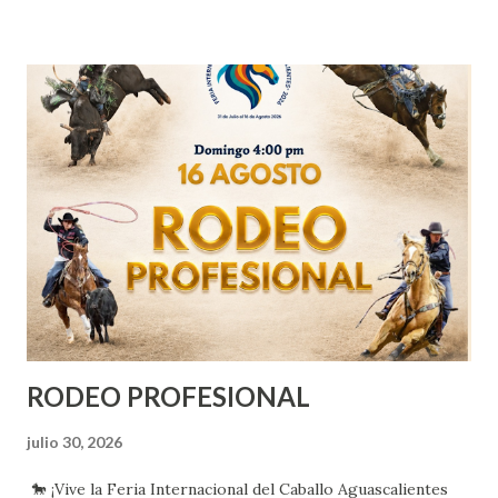
RODEO PROFESIONAL
julio 30, 2026
🐎 ¡Vive la Feria Internacional del Caballo Aguascalientes