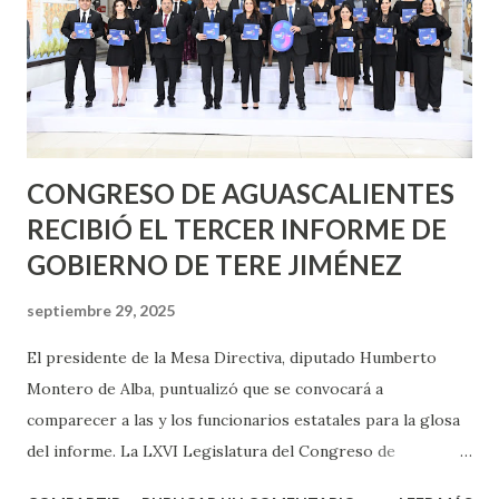
CONGRESO DE AGUASCALIENTES
RECIBIÓ EL TERCER INFORME DE
GOBIERNO DE TERE JIMÉNEZ
septiembre 29, 2025
El presidente de la Mesa Directiva, diputado Humberto
Montero de Alba, puntualizó que se convocará a
comparecer a las y los funcionarios estatales para la glosa
del informe. La LXVI Legislatura del Congreso de
Aguascalientes recibió el Tercer Informe de Gobierno de la