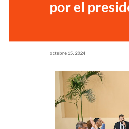
por el presi
octubre 15, 2024