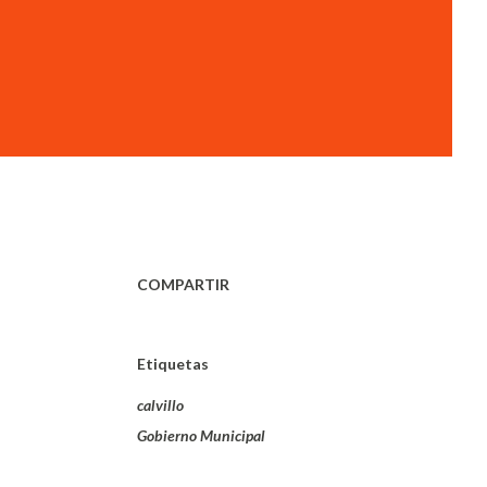
COMPARTIR
Etiquetas
calvillo
Gobierno Municipal