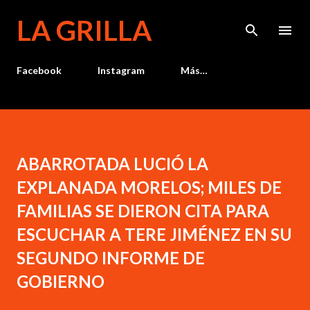
Ir al contenido principal
LA GRILLA
Facebook
Instagram
Más…
ABARROTADA LUCIÓ LA
EXPLANADA MORELOS; MILES DE
FAMILIAS SE DIERON CITA PARA
ESCUCHAR A TERE JIMÉNEZ EN SU
SEGUNDO INFORME DE
GOBIERNO