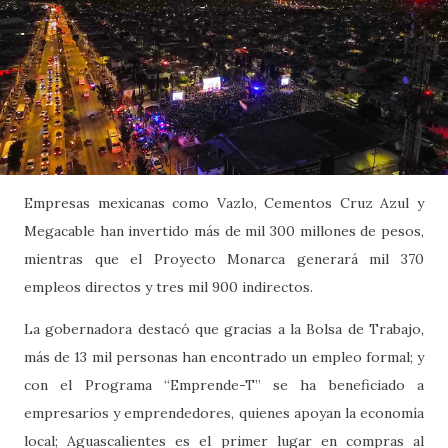
Empresas mexicanas como Vazlo, Cementos Cruz Azul y
Megacable han invertido más de mil 300 millones de pesos,
mientras que el Proyecto Monarca generará mil 370
empleos directos y tres mil 900 indirectos.
La gobernadora destacó que gracias a la Bolsa de Trabajo,
más de 13 mil personas han encontrado un empleo formal; y
con el Programa “Emprende-T” se ha beneficiado a
empresarios y emprendedores, quienes apoyan la economía
local; Aguascalientes es el primer lugar en compras al