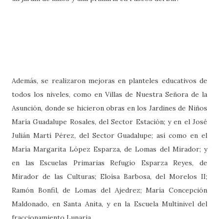
Además, se realizaron mejoras en planteles educativos de
todos los niveles, como en Villas de Nuestra Señora de la
Asunción, donde se hicieron obras en los Jardines de Niños
María Guadalupe Rosales, del Sector Estación; y en el José
Julián Martí Pérez, del Sector Guadalupe; así como en el
María Margarita López Esparza, de Lomas del Mirador; y
en las Escuelas Primarias Refugio Esparza Reyes, de
Mirador de las Culturas; Eloísa Barbosa, del Morelos II;
Ramón Bonfil, de Lomas del Ajedrez; María Concepción
Maldonado, en Santa Anita, y en la Escuela Multinivel del
fraccionamiento Lunaria.