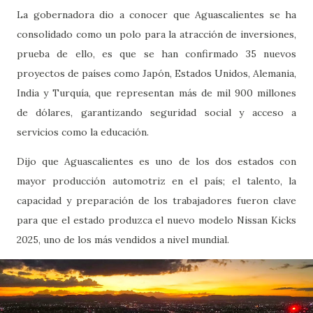
La gobernadora dio a conocer que Aguascalientes se ha
consolidado como un polo para la atracción de inversiones,
prueba de ello, es que se han confirmado 35 nuevos
proyectos de países como Japón, Estados Unidos, Alemania,
India y Turquía, que representan más de mil 900 millones
de dólares, garantizando seguridad social y acceso a
servicios como la educación.
Dijo que Aguascalientes es uno de los dos estados con
mayor producción automotriz en el país; el talento, la
capacidad y preparación de los trabajadores fueron clave
para que el estado produzca el nuevo modelo Nissan Kicks
2025, uno de los más vendidos a nivel mundial.