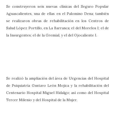
Se construyeron seis nuevas clínicas del Seguro Popular
Aguascalientes, una de ellas en el Palomino Dena; también
se realizaron obras de rehabilitación en los Centros de
Salud López Portillo, en La Barranca; el del Morelos I; el de
la Insurgentes; el de la Gremial, y el del Ojocaliente I.
Se realizó la ampliación del área de Urgencias del Hospital
de Psiquiatría Gustavo León Mojica y la rehabilitación del
Centenario Hospital Miguel Hidalgo; así como del Hospital
Tercer Milenio y del Hospital de la Mujer.