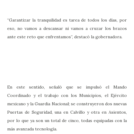
“Garantizar la tranquilidad es tarea de todos los días, por
eso, no vamos a descansar ni vamos a cruzar los brazos
ante este reto que enfrentamos”, destacó la gobernadora.
En este sentido, señaló que se impulsó el Mando
Coordinado y el trabajo con los Municipios, el Ejército
mexicano y la Guardia Nacional; se construyeron dos nuevas
Puertas de Seguridad, una en Calvillo y otra en Asientos,
por lo que ya son un total de cinco, todas equipadas con la
más avanzada tecnología.