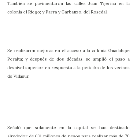
También se pavimentaron las calles Juan Tijerina en la
colonia el Riego; y Parra y Garbanzo, del Rosedal.
Se realizaron mejoras en el acceso a la colonia Guadalupe
Peralta; y después de dos décadas, se amplió el paso a
desnivel superior en respuesta a la petición de los vecinos
de Villasur.
Señaló que solamente en la capital se han destinado
alrededor de 631 millones de pesos para realizar más de 70