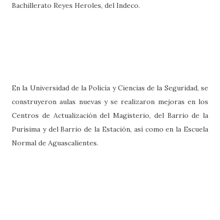
Bachillerato Reyes Heroles, del Indeco.
En la Universidad de la Policía y Ciencias de la Seguridad, se
construyeron aulas nuevas y se realizaron mejoras en los
Centros de Actualización del Magisterio, del Barrio de la
Purísima y del Barrio de la Estación, así como en la Escuela
Normal de Aguascalientes.