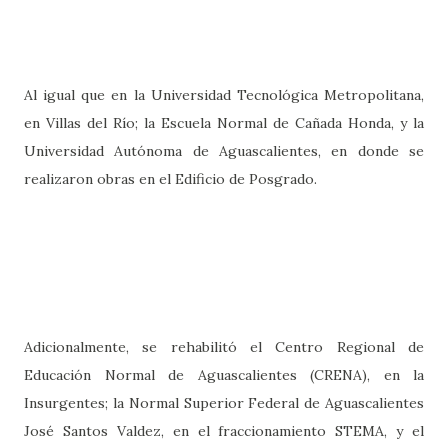
Al igual que en la Universidad Tecnológica Metropolitana,
en Villas del Río; la Escuela Normal de Cañada Honda, y la
Universidad Autónoma de Aguascalientes, en donde se
realizaron obras en el Edificio de Posgrado.
Adicionalmente, se rehabilitó el Centro Regional de
Educación Normal de Aguascalientes (CRENA), en la
Insurgentes; la Normal Superior Federal de Aguascalientes
José Santos Valdez, en el fraccionamiento STEMA, y el