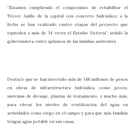
“Estamos cumpliendo el compromiso de rehabilitar el
Tercer Anillo de la capital con concreto hidráulico; a la
fecha se han realizado cuatro etapas del proyecto que
equivalen a más de 34 veces el Estadio Victoria”, señaló la
gobernadora, entre aplausos de las familias asistentes.
Destacó que se han invertido más de 148 millones de pesos
en obras de infraestructura hidráulica, como pozos,
sistemas de drenaje, plantas de tratamiento, y mucho más,
para elevar los niveles de reutilización del agua en
actividades como riego en el campo y para que más familias
tengan agua potable en sus casas.