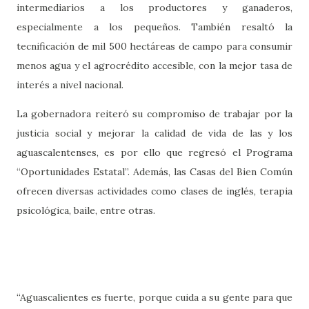
intermediarios a los productores y ganaderos,
especialmente a los pequeños. También resaltó la
tecnificación de mil 500 hectáreas de campo para consumir
menos agua y el agrocrédito accesible, con la mejor tasa de
interés a nivel nacional.
La gobernadora reiteró su compromiso de trabajar por la
justicia social y mejorar la calidad de vida de las y los
aguascalentenses, es por ello que regresó el Programa
“Oportunidades Estatal”. Además, las Casas del Bien Común
ofrecen diversas actividades como clases de inglés, terapia
psicológica, baile, entre otras.
“Aguascalientes es fuerte, porque cuida a su gente para que