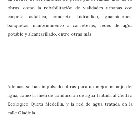
obras, como la rehabilitación de vialidades urbanas con
carpeta asfáltica, concreto hidráulico, guarniciones,
banquetas, mantenimiento a carreteras, redes de agua
potable y alcantarillado, entre otras más.
Además, se han impulsado obras para un mejor manejo del
agua, como la línea de conducción de agua tratada al Centro
Ecológico Queta Medellín, y la red de agua tratada en la
calle Gladiola.