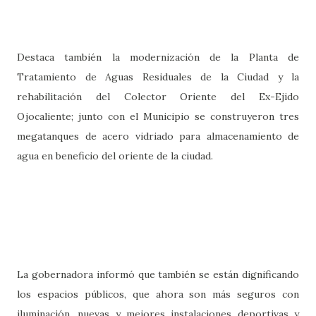
Destaca también la modernización de la Planta de
Tratamiento de Aguas Residuales de la Ciudad y la
rehabilitación del Colector Oriente del Ex-Ejido
Ojocaliente; junto con el Municipio se construyeron tres
megatanques de acero vidriado para almacenamiento de
agua en beneficio del oriente de la ciudad.
La gobernadora informó que también se están dignificando
los espacios públicos, que ahora son más seguros con
iluminación, nuevas y mejores instalaciones deportivas y