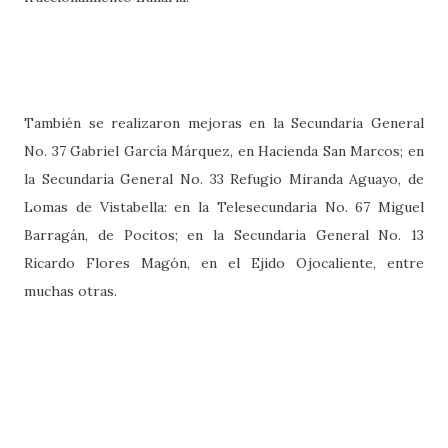
También se realizaron mejoras en la Secundaria General
No. 37 Gabriel García Márquez, en Hacienda San Marcos; en
la Secundaria General No. 33 Refugio Miranda Aguayo, de
Lomas de Vistabella: en la Telesecundaria No. 67 Miguel
Barragán, de Pocitos; en la Secundaria General No. 13
Ricardo Flores Magón, en el Ejido Ojocaliente, entre
muchas otras.