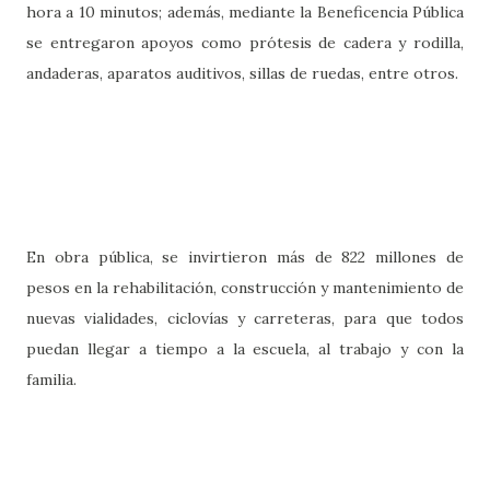
hora a 10 minutos; además, mediante la Beneficencia Pública
se entregaron apoyos como prótesis de cadera y rodilla,
andaderas, aparatos auditivos, sillas de ruedas, entre otros.
En obra pública, se invirtieron más de 822 millones de
pesos en la rehabilitación, construcción y mantenimiento de
nuevas vialidades, ciclovías y carreteras, para que todos
puedan llegar a tiempo a la escuela, al trabajo y con la
familia.