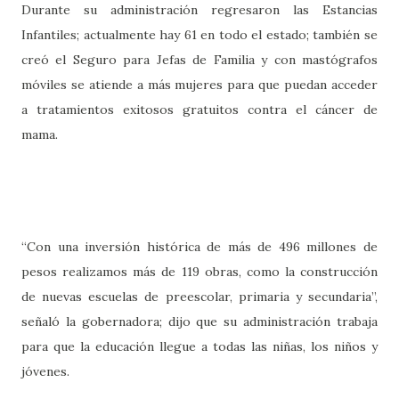
Durante su administración regresaron las Estancias
Infantiles; actualmente hay 61 en todo el estado; también se
creó el Seguro para Jefas de Familia y con mastógrafos
móviles se atiende a más mujeres para que puedan acceder
a tratamientos exitosos gratuitos contra el cáncer de
mama.
“Con una inversión histórica de más de 496 millones de
pesos realizamos más de 119 obras, como la construcción
de nuevas escuelas de preescolar, primaria y secundaria”,
señaló la gobernadora; dijo que su administración trabaja
para que la educación llegue a todas las niñas, los niños y
jóvenes.