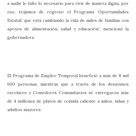
a nadie le falte lo necesario para vivir de manera digna, por
eso, trajimos de regreso el Programa ‘Oportunidades
Estatal’, que está cambiando la vida de miles de familias con
apoyos de alimentación, salud y educación”, mencionó la
gobernadora.
El Programa de Empleo Temporal benefició a más de 8 mil
600 personas, mientras que a través de los desayunos
escolares y Comedores Comunitarios se entregaron más
de 4 millones de platos de comida caliente a niños, niñas y
adultos mayores.