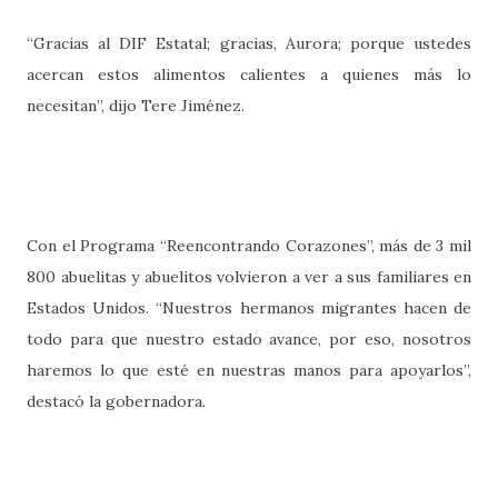
“Gracias al DIF Estatal; gracias, Aurora; porque ustedes
acercan estos alimentos calientes a quienes más lo
necesitan”, dijo Tere Jiménez.
Con el Programa “Reencontrando Corazones”, más de 3 mil
800 abuelitas y abuelitos volvieron a ver a sus familiares en
Estados Unidos. “Nuestros hermanos migrantes hacen de
todo para que nuestro estado avance, por eso, nosotros
haremos lo que esté en nuestras manos para apoyarlos”,
destacó la gobernadora.