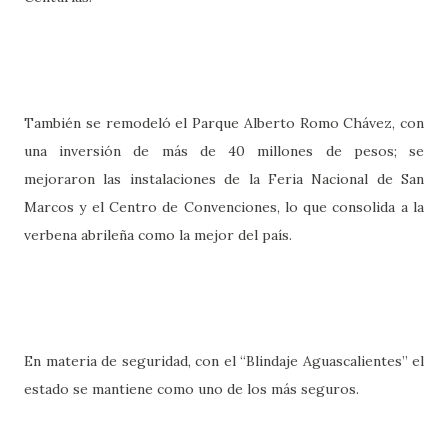
También se remodeló el Parque Alberto Romo Chávez, con
una inversión de más de 40 millones de pesos; se
mejoraron las instalaciones de la Feria Nacional de San
Marcos y el Centro de Convenciones, lo que consolida a la
verbena abrileña como la mejor del país.
En materia de seguridad, con el “Blindaje Aguascalientes” el
estado se mantiene como uno de los más seguros.