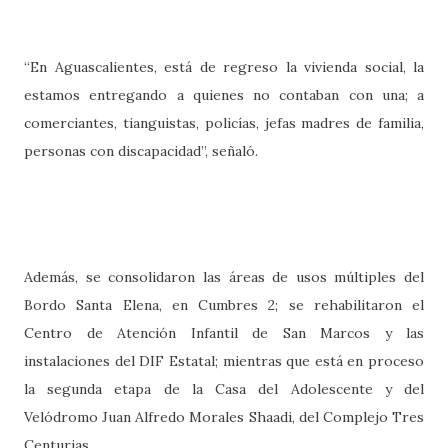
“En Aguascalientes, está de regreso la vivienda social, la
estamos entregando a quienes no contaban con una; a
comerciantes, tianguistas, policías, jefas madres de familia,
personas con discapacidad”, señaló.
Además, se consolidaron las áreas de usos múltiples del
Bordo Santa Elena, en Cumbres 2; se rehabilitaron el
Centro de Atención Infantil de San Marcos y las
instalaciones del DIF Estatal; mientras que está en proceso
la segunda etapa de la Casa del Adolescente y del
Velódromo Juan Alfredo Morales Shaadi, del Complejo Tres
Centurias.