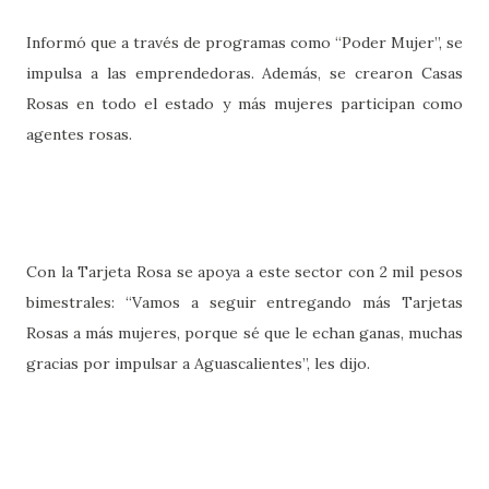
Informó que a través de programas como “Poder Mujer”, se
impulsa a las emprendedoras. Además, se crearon Casas
Rosas en todo el estado y más mujeres participan como
agentes rosas.
Con la Tarjeta Rosa se apoya a este sector con 2 mil pesos
bimestrales: “Vamos a seguir entregando más Tarjetas
Rosas a más mujeres, porque sé que le echan ganas, muchas
gracias por impulsar a Aguascalientes”, les dijo.