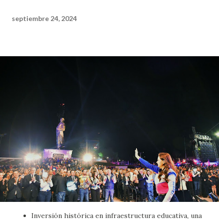
septiembre 24, 2024
Inversión histórica en infraestructura educativa, una