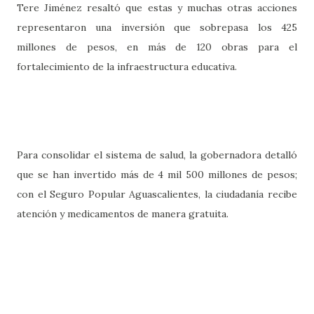
Tere Jiménez resaltó que estas y muchas otras acciones
representaron una inversión que sobrepasa los 425
millones de pesos, en más de 120 obras para el
fortalecimiento de la infraestructura educativa.
Para consolidar el sistema de salud, la gobernadora detalló
que se han invertido más de 4 mil 500 millones de pesos;
con el Seguro Popular Aguascalientes, la ciudadanía recibe
atención y medicamentos de manera gratuita.