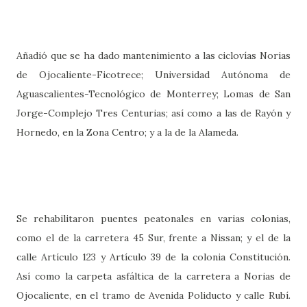
Añadió que se ha dado mantenimiento a las ciclovías Norias
de Ojocaliente-Ficotrece; Universidad Autónoma de
Aguascalientes-Tecnológico de Monterrey; Lomas de San
Jorge-Complejo Tres Centurias; así como a las de Rayón y
Hornedo, en la Zona Centro; y a la de la Alameda.
Se rehabilitaron puentes peatonales en varias colonias,
como el de la carretera 45 Sur, frente a Nissan; y el de la
calle Artículo 123 y Artículo 39 de la colonia Constitución.
Así como la carpeta asfáltica de la carretera a Norias de
Ojocaliente, en el tramo de Avenida Poliducto y calle Rubí.