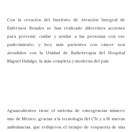
Con la creación del Instituto de Atención Integral de
Enfermos Renales se han realizado diferentes acciones
para prevenir, cuidar y ayudar a las personas con ese
padecimiento; y hoy, más pacientes con cáncer son
atendidos con la Unidad de Radioterapia del Hospital
Miguel Hidalgo, la más completa y moderna del país.
Aguascalientes tiene el sistema de emergencias número
uno de México, gracias a la tecnología del C5i y a 16 nuevas
ambulancias, que redujeron el tiempo de respuesta de una