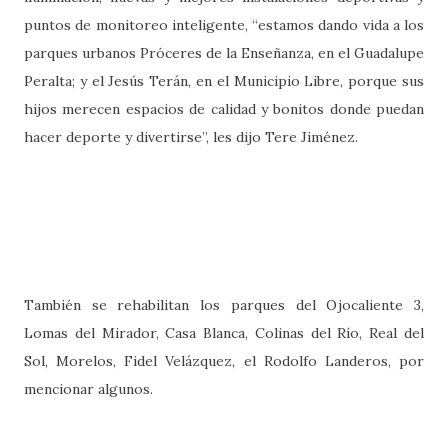
puntos de monitoreo inteligente, “estamos dando vida a los
parques urbanos Próceres de la Enseñanza, en el Guadalupe
Peralta; y el Jesús Terán, en el Municipio Libre, porque sus
hijos merecen espacios de calidad y bonitos donde puedan
hacer deporte y divertirse”, les dijo Tere Jiménez.
También se rehabilitan los parques del Ojocaliente 3,
Lomas del Mirador, Casa Blanca, Colinas del Río, Real del
Sol, Morelos, Fidel Velázquez, el Rodolfo Landeros, por
mencionar algunos.