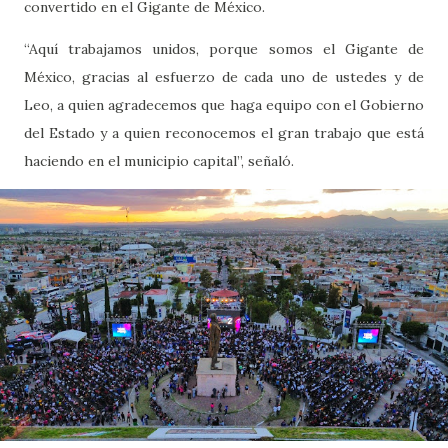
convertido en el Gigante de México.
“Aquí trabajamos unidos, porque somos el Gigante de
México, gracias al esfuerzo de cada uno de ustedes y de
Leo, a quien agradecemos que haga equipo con el Gobierno
del Estado y a quien reconocemos el gran trabajo que está
haciendo en el municipio capital”, señaló.