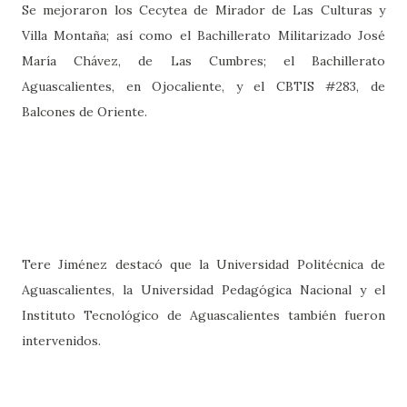
Se mejoraron los Cecytea de Mirador de Las Culturas y
Villa Montaña; así como el Bachillerato Militarizado José
María Chávez, de Las Cumbres; el Bachillerato
Aguascalientes, en Ojocaliente, y el CBTIS #283, de
Balcones de Oriente.
Tere Jiménez destacó que la Universidad Politécnica de
Aguascalientes, la Universidad Pedagógica Nacional y el
Instituto Tecnológico de Aguascalientes también fueron
intervenidos.