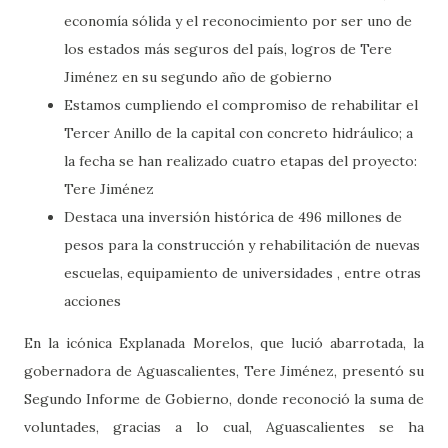
economía sólida y el reconocimiento por ser uno de
los estados más seguros del país, logros de Tere
Jiménez en su segundo año de gobierno
Estamos cumpliendo el compromiso de rehabilitar el
Tercer Anillo de la capital con concreto hidráulico; a
la fecha se han realizado cuatro etapas del proyecto:
Tere Jiménez
Destaca una inversión histórica de 496 millones de
pesos para la construcción y rehabilitación de nuevas
escuelas, equipamiento de universidades , entre otras
acciones
En la icónica Explanada Morelos, que lució abarrotada, la
gobernadora de Aguascalientes, Tere Jiménez, presentó su
Segundo Informe de Gobierno, donde reconoció la suma de
voluntades, gracias a lo cual, Aguascalientes se ha