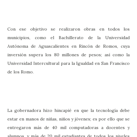
Con ese objetivo se realizaron obras en todos los
municipios, como el Bachillerato de la Universidad
Autónoma de Aguascalientes en Rincón de Romos, cuya
inversión supera los 80 millones de pesos; así como la
Universidad Intercultural para la Igualdad en San Francisco
de los Romo.
La gobernadora hizo hincapié en que la tecnología debe
estar en manos de niñas, niños y jóvenes; es por ello que se
entregaron más de 40 mil computadoras a docentes y
alumnos, y más de 20 mil estudiantes de todos los niveles