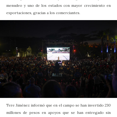
menudeo y uno de los estados con mayor crecimiento en
exportaciones, gracias a los comerciantes.
Tere Jiménez informó que en el campo se han invertido 230
millones de pesos en apoyos que se han entregado sin