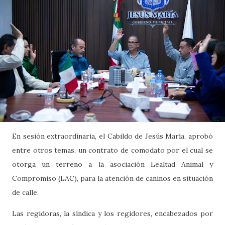
En sesión extraordinaria, el Cabildo de Jesús María, aprobó
entre otros temas, un contrato de comodato por el cual se
otorga un terreno a la asociación Lealtad Animal y
Compromiso (LAC), para la atención de caninos en situación
de calle.
Las regidoras, la síndica y los regidores, encabezados por