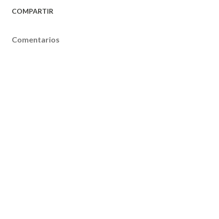
COMPARTIR
Comentarios