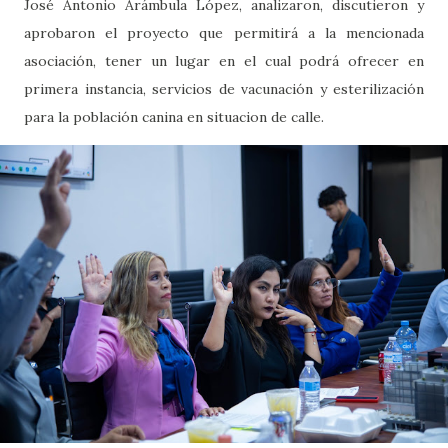
José Antonio Arámbula López, analizaron, discutieron y
aprobaron el proyecto que permitirá a la mencionada
asociación, tener un lugar en el cual podrá ofrecer en
primera instancia, servicios de vacunación y esterilización
para la población canina en situacion de calle.