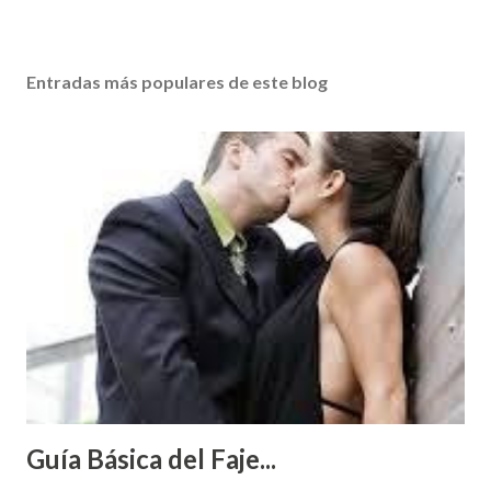
Entradas más populares de este blog
Guía Básica del Faje...