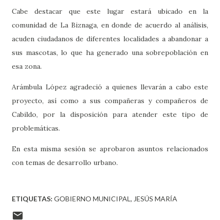
Cabe destacar que este lugar estará ubicado en la
comunidad de La Biznaga, en donde de acuerdo al análisis,
acuden ciudadanos de diferentes localidades a abandonar a
sus mascotas, lo que ha generado una sobrepoblación en
esa zona.
Arámbula López agradeció a quienes llevarán a cabo este
proyecto, así como a sus compañeras y compañeros de
Cabildo, por la disposición para atender este tipo de
problemáticas.
En esta misma sesión se aprobaron asuntos relacionados
con temas de desarrollo urbano.
ETIQUETAS:
GOBIERNO MUNICIPAL
JESÚS MARÍA