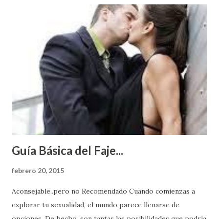
Guía Básica del Faje...
febrero 20, 2015
Aconsejable..pero no Recomendado Cuando comienzas a
explorar tu sexualidad, el mundo parece llenarse de
opciones. De hecho, son tantas las posibilidades que podría