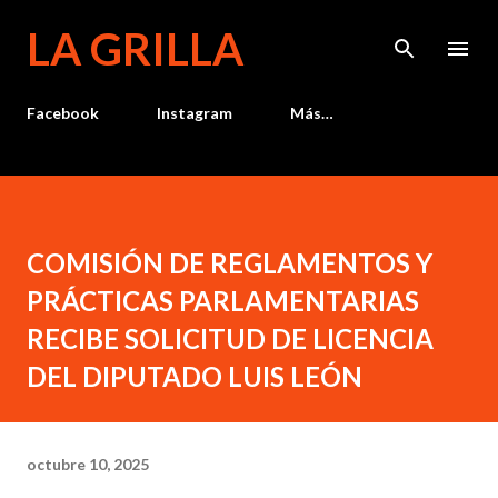
Ir al contenido principal
LA GRILLA
Facebook
Instagram
Más…
COMISIÓN DE REGLAMENTOS Y
PRÁCTICAS PARLAMENTARIAS
RECIBE SOLICITUD DE LICENCIA
DEL DIPUTADO LUIS LEÓN
octubre 10, 2025