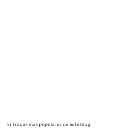
Entradas más populares de este blog