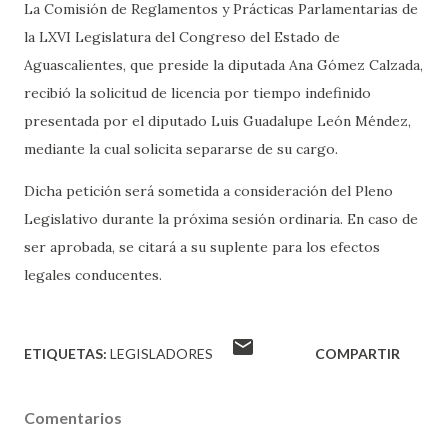
La Comisión de Reglamentos y Prácticas Parlamentarias de
la LXVI Legislatura del Congreso del Estado de
Aguascalientes, que preside la diputada Ana Gómez Calzada,
recibió la solicitud de licencia por tiempo indefinido
presentada por el diputado Luis Guadalupe León Méndez,
mediante la cual solicita separarse de su cargo.
Dicha petición será sometida a consideración del Pleno
Legislativo durante la próxima sesión ordinaria. En caso de
ser aprobada, se citará a su suplente para los efectos
legales conducentes.
ETIQUETAS:
LEGISLADORES
COMPARTIR
Comentarios