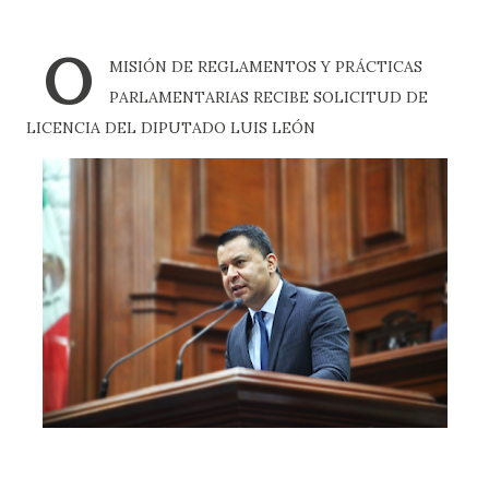
O
MISIÓN DE REGLAMENTOS Y PRÁCTICAS
PARLAMENTARIAS RECIBE SOLICITUD DE
LICENCIA DEL DIPUTADO LUIS LEÓN