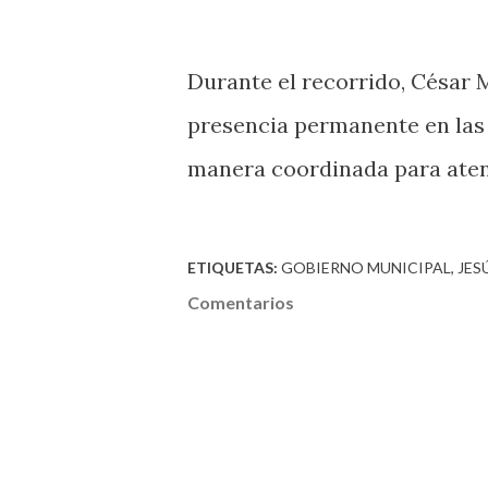
Durante el recorrido, César
presencia permanente en las
manera coordinada para aten
ETIQUETAS:
GOBIERNO MUNICIPAL
JES
Comentarios