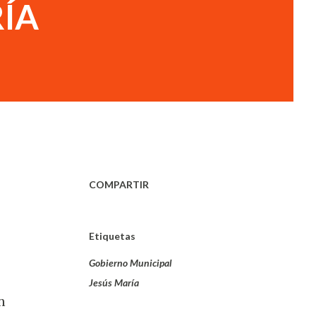
RÍA
COMPARTIR
Etiquetas
Gobierno Municipal
Jesús María
n