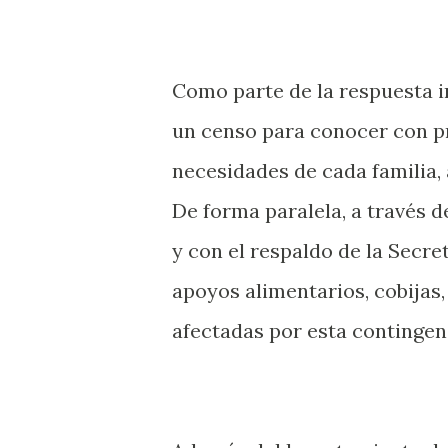
Como parte de la respuesta 
un censo para conocer con pr
necesidades de cada familia, 
De forma paralela, a través d
y con el respaldo de la Secre
apoyos alimentarios, cobijas
afectadas por esta contingen