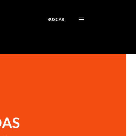
BUSCAR
DAS