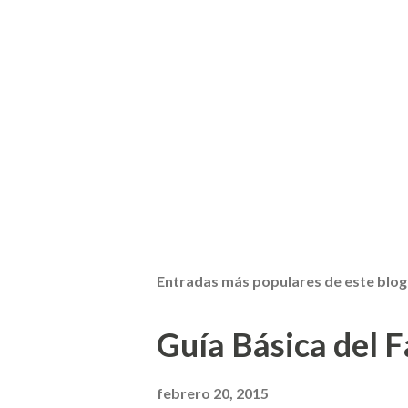
Entradas más populares de este blog
Guía Básica del Fa
febrero 20, 2015