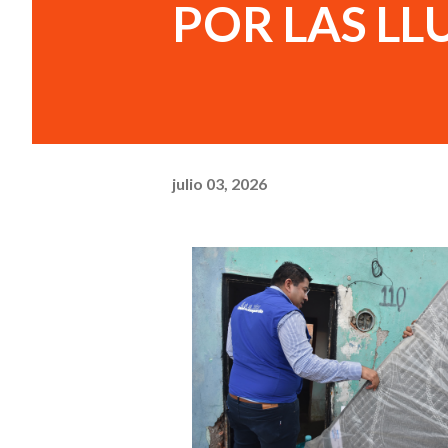
POR LAS LL
julio 03, 2026