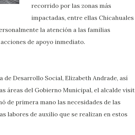
recorrido por las zonas más
impactadas, entre ellas Chicahuales
ersonalmente la atención a las familias
 acciones de apoyo inmediato.
 de Desarrollo Social, Elizabeth Andrade, así
s áreas del Gobierno Municipal, el alcalde visi
hó de primera mano las necesidades de las
as labores de auxilio que se realizan en estos