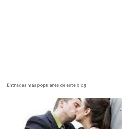
Entradas más populares de este blog