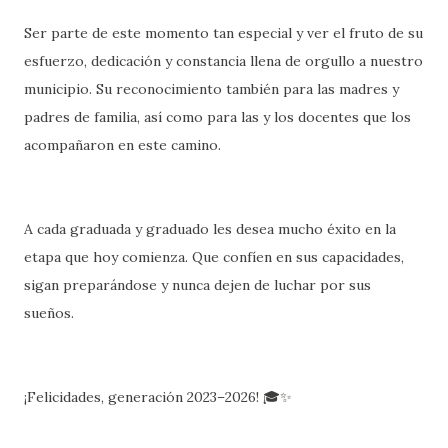
Ser parte de este momento tan especial y ver el fruto de su
esfuerzo, dedicación y constancia llena de orgullo a nuestro
municipio. Su reconocimiento también para las madres y
padres de familia, así como para las y los docentes que los
acompañaron en este camino.
A cada graduada y graduado les desea mucho éxito en la
etapa que hoy comienza. Que confíen en sus capacidades,
sigan preparándose y nunca dejen de luchar por sus
sueños.
¡Felicidades, generación 2023–2026! 🎓✨