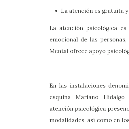
La atención es gratuita y
La atención psicológica es
emocional de las personas, 
Mental ofrece apoyo psicológ
En las instalaciones denomi
esquina Mariano Hidalgo 
atención psicológica presenci
modalidades; así como en los