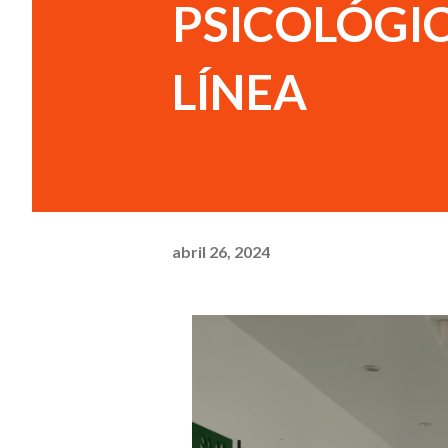
PSICOLÓGIC
LÍNEA
abril 26, 2024