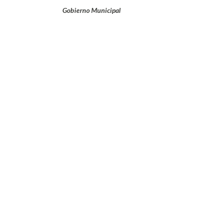
Gobierno Municipal