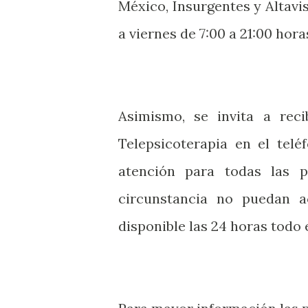
México, Insurgentes y Altavi
a viernes de 7:00 a 21:00 hora
Asimismo, se invita a reci
Telepsicoterapia en el tel
atención para todas las 
circunstancia no puedan ac
disponible las 24 horas todo 