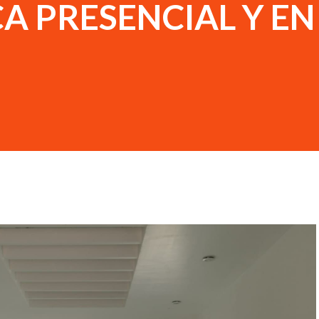
A PRESENCIAL Y EN