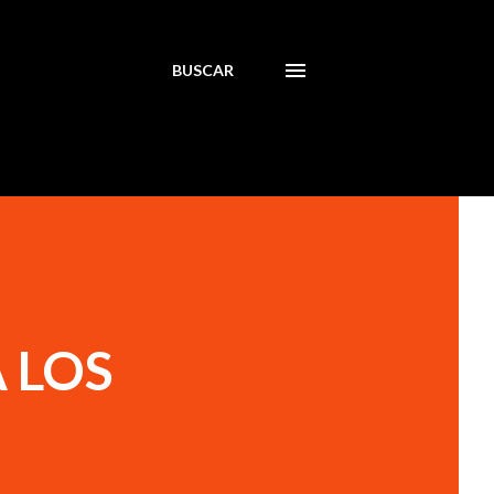
BUSCAR
 LOS