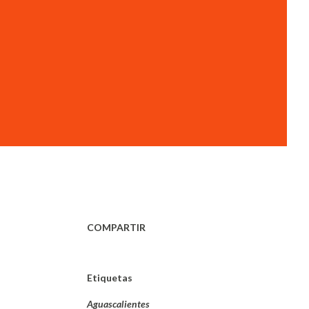
COMPARTIR
Etiquetas
Aguascalientes