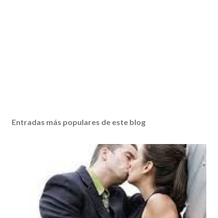
Entradas más populares de este blog