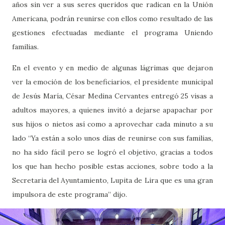
años sin ver a sus seres queridos que radican en la Unión
Americana, podrán reunirse con ellos como resultado de las
gestiones efectuadas mediante el programa Uniendo
familias.
En el evento y en medio de algunas lágrimas que dejaron
ver la emoción de los beneficiarios, el presidente municipal
de Jesús María, César Medina Cervantes entregó 25 visas a
adultos mayores, a quienes invitó a dejarse apapachar por
sus hijos o nietos así como a aprovechar cada minuto a su
lado “Ya están a solo unos días de reunirse con sus familias,
no ha sido fácil pero se logró el objetivo, gracias a todos
los que han hecho posible estas acciones, sobre todo a la
Secretaria del Ayuntamiento, Lupita de Lira que es una gran
impulsora de este programa” dijo.