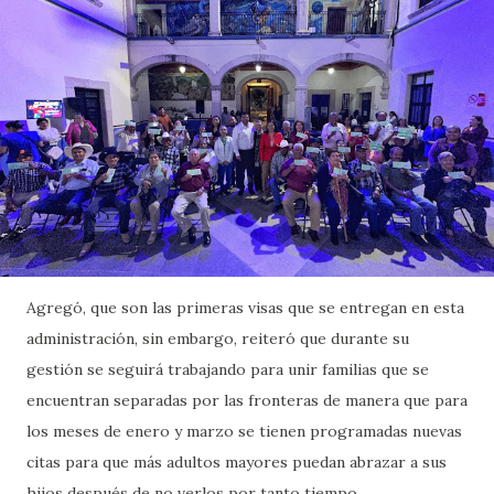
Agregó, que son las primeras visas que se entregan en esta
administración, sin embargo, reiteró que durante su
gestión se seguirá trabajando para unir familias que se
encuentran separadas por las fronteras de manera que para
los meses de enero y marzo se tienen programadas nuevas
citas para que más adultos mayores puedan abrazar a sus
hijos después de no verlos por tanto tiempo.