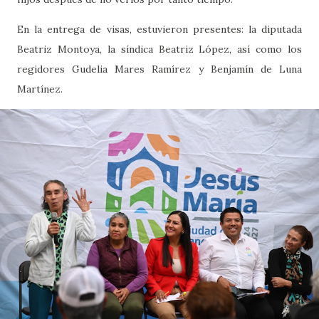
En la entrega de visas, estuvieron presentes: la diputada
Beatriz Montoya, la síndica Beatriz López, así como los
regidores Gudelia Mares Ramírez y Benjamín de Luna
Martínez.