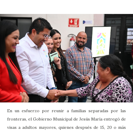
En un esfuerzo por reunir a familias separadas por las
fronteras, el Gobierno Municipal de Jesús María entregó de
visas a adultos mayores, quienes después de 15, 20 o más