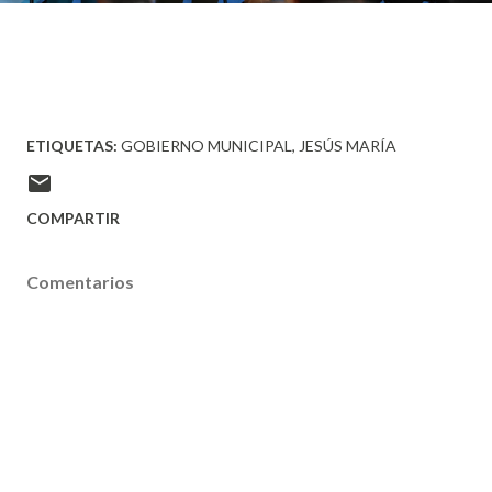
ETIQUETAS:
GOBIERNO MUNICIPAL
JESÚS MARÍA
COMPARTIR
Comentarios