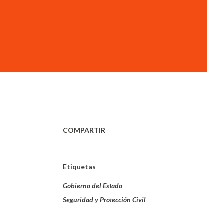
COMPARTIR
Etiquetas
Gobierno del Estado
Seguridad y Protección Civil