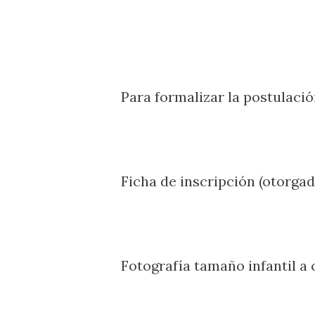
Para formalizar la postulació
Ficha de inscripción (otorga
Fotografía tamaño infantil a 