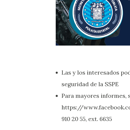
Las y los interesados pod
seguridad de la SSPE
Para mayores informes, s
https://www.facebook.c
910 20 55, ext. 6635