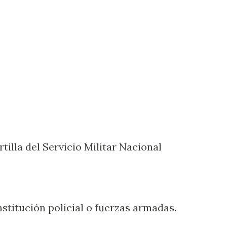
tilla del Servicio Militar Nacional
institución policial o fuerzas armadas.