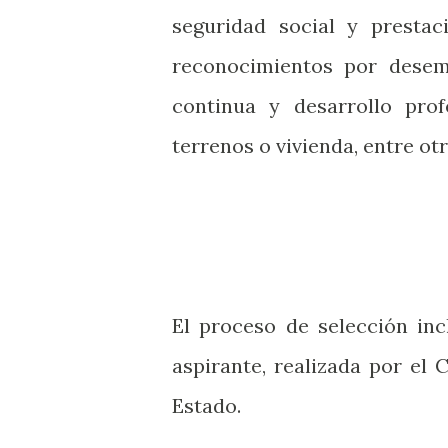
seguridad social y prestac
reconocimientos por desem
continua y desarrollo prof
terrenos o vivienda, entre otr
El proceso de selección inc
aspirante, realizada por el
Estado.