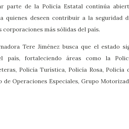
 parte de la Policía Estatal continúa abiert
a quienes deseen contribuir a la seguridad d
s corporaciones más sólidas del país.
ernadora Tere Jiménez busca que el estado si
l país, fortaleciendo áreas como la Polic
teras, Policía Turística, Policía Rosa, Policía 
upo de Operaciones Especiales, Grupo Motorizad