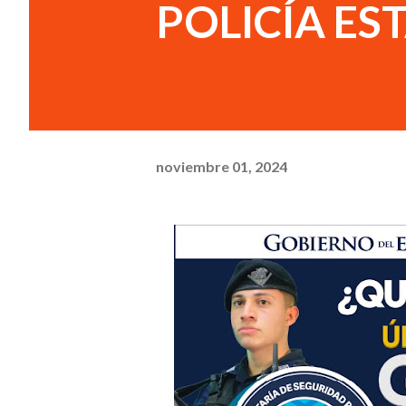
POLICÍA ES
noviembre 01, 2024