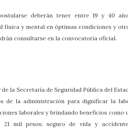
postularse deberán tener entre 19 y 40 año
d física y mental en óptimas condiciones y otr
drán consultarse en la convocatoria oficial.
 de la Secretaría de Seguridad Pública del Esta
os de la administración para dignificar la lab
iciones laborales y brindando beneficios como 
 21 mil pesos; seguro de vida y accidente