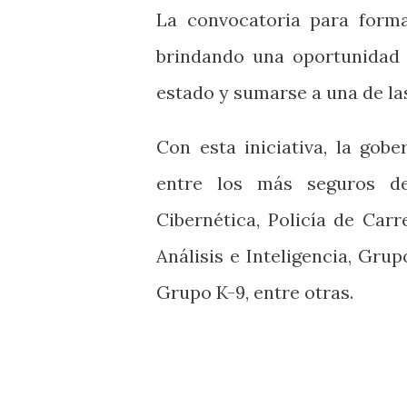
La convocatoria para formar
brindando una oportunidad 
estado y sumarse a una de la
Con esta iniciativa, la gob
entre los más seguros de
Cibernética, Policía de Carre
Análisis e Inteligencia, Gr
Grupo K-9, entre otras.