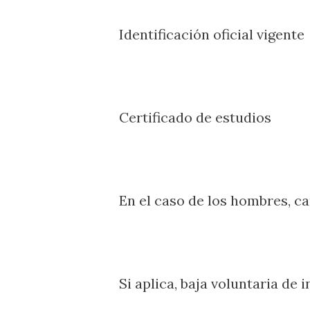
Identificación oficial vigente
Certificado de estudios
En el caso de los hombres, car
Si aplica, baja voluntaria de 