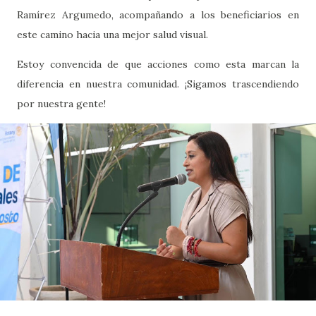
Ramírez Argumedo, acompañando a los beneficiarios en
este camino hacia una mejor salud visual.
Estoy convencida de que acciones como esta marcan la
diferencia en nuestra comunidad. ¡Sigamos trascendiendo
por nuestra gente!