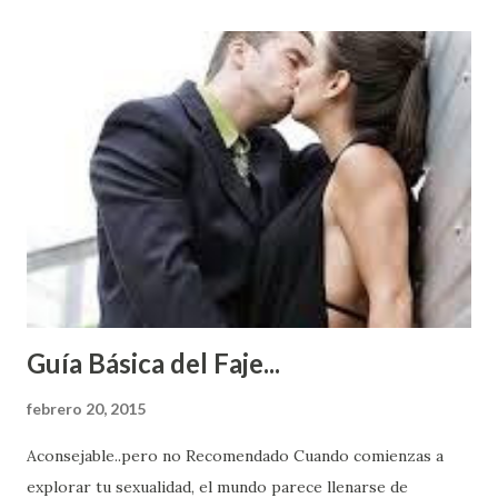
Guía Básica del Faje...
febrero 20, 2015
Aconsejable..pero no Recomendado Cuando comienzas a
explorar tu sexualidad, el mundo parece llenarse de