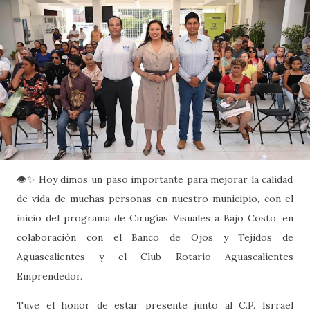
👁️✨ Hoy dimos un paso importante para mejorar la calidad
de vida de muchas personas en nuestro municipio, con el
inicio del programa de Cirugías Visuales a Bajo Costo, en
colaboración con el Banco de Ojos y Tejidos de
Aguascalientes y el Club Rotario Aguascalientes
Emprendedor.
Tuve el honor de estar presente junto al C.P. Isrrael