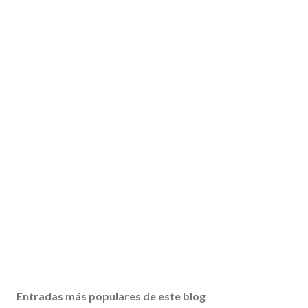
Entradas más populares de este blog