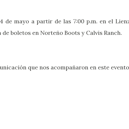
 de mayo a partir de las 7:00 p.m. en el Lien
de boletos en Norteño Boots y Calvis Ranch.
municación que nos acompañaron en este evento