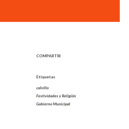
COMPARTIR
Etiquetas
calvillo
Festividades y Religión
Gobierno Municipal