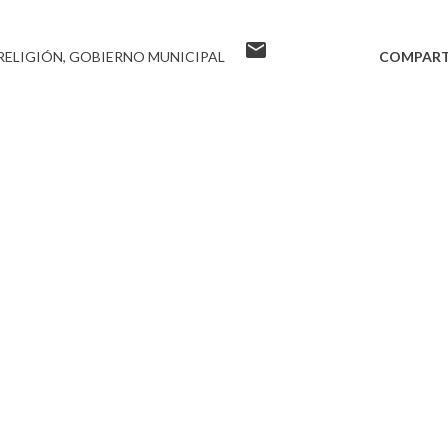
 RELIGIÓN
GOBIERNO MUNICIPAL
COMPART