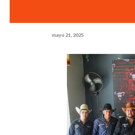
mayo 21, 2025