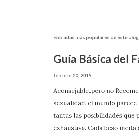
Entradas más populares de este blog
Guía Básica del Fa
febrero 20, 2015
Aconsejable..pero no Recom
sexualidad, el mundo parece 
tantas las posibilidades que
exhaustiva. Cada beso incita 