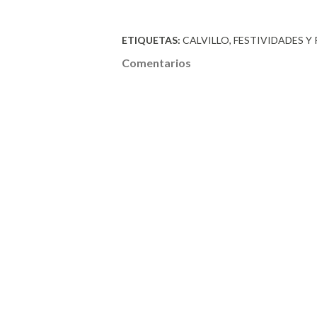
ETIQUETAS:
CALVILLO
FESTIVIDADES Y
Comentarios