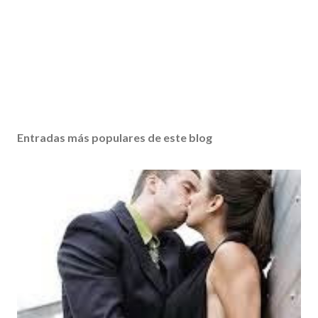
Entradas más populares de este blog