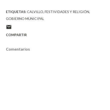
ETIQUETAS:
CALVILLO
FESTIVIDADES Y RELIGIÓN
GOBIERNO MUNICIPAL
COMPARTIR
Comentarios