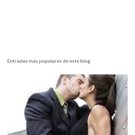
Entradas más populares de este blog