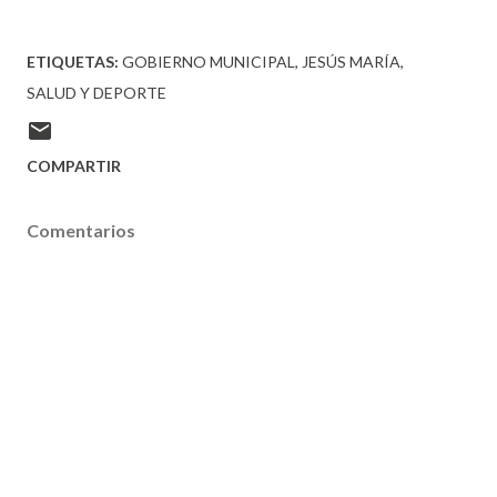
ETIQUETAS:
GOBIERNO MUNICIPAL
JESÚS MARÍA
SALUD Y DEPORTE
COMPARTIR
Comentarios