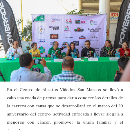
En el Centro de Abastos Viñedos San Marcos se llevó a
cabo una rueda de prensa para dar a conocer los detalles de
la carrera con causa que se desarrollará en el marco del 20
aniversario del centro, actividad enfocada a llevar alegría a
menores con cáncer, promover la unión familiar y el