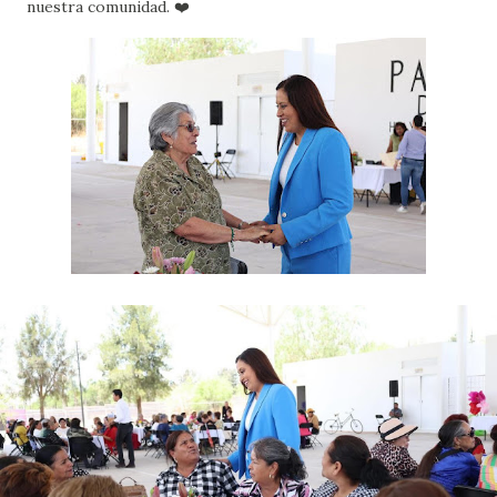
nuestra comunidad. ❤️