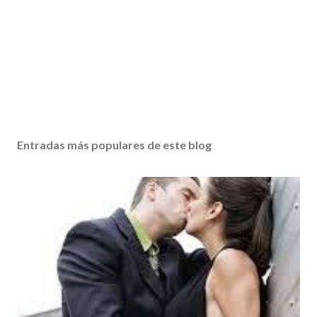
Entradas más populares de este blog