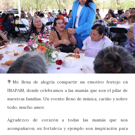
💐Me llena de alegría compartir un emotivo festejo en
INAPAM, donde celebramos a las mamás que son el pilar de
nuestras familias. Un evento lleno de música, cariño y sobre
todo, mucho amor.
Agradezco de corazón a todas las mamás que nos
acompañaron, su fortaleza y ejemplo son inspiración para