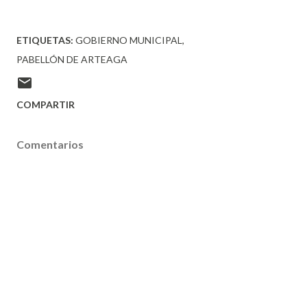
ETIQUETAS:
GOBIERNO MUNICIPAL
PABELLÓN DE ARTEAGA
COMPARTIR
Comentarios