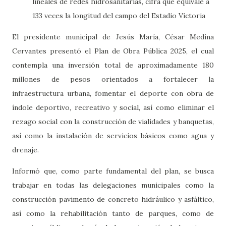
lineales de redes hidrosanitarias, cifra que equivale a
133 veces la longitud del campo del Estadio Victoria
El presidente municipal de Jesús María, César Medina
Cervantes presentó el Plan de Obra Pública 2025, el cual
contempla una inversión total de aproximadamente 180
millones de pesos orientados a fortalecer la
infraestructura urbana, fomentar el deporte con obra de
índole deportivo, recreativo y social, así como eliminar el
rezago social con la construcción de vialidades y banquetas,
así como la instalación de servicios básicos como agua y
drenaje.
Informó que, como parte fundamental del plan, se busca
trabajar en todas las delegaciones municipales como la
construcción pavimento de concreto hidráulico y asfáltico,
así como la rehabilitación tanto de parques, como de