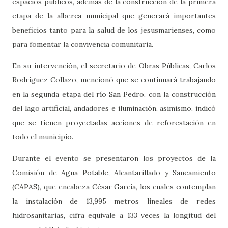
espacios públicos, además de la construcción de la primera
etapa de la alberca municipal que generará importantes
beneficios tanto para la salud de los jesusmarienses, como
para fomentar la convivencia comunitaria.
En su intervención, el secretario de Obras Públicas, Carlos
Rodríguez Collazo, mencionó que se continuará trabajando
en la segunda etapa del río San Pedro, con la construcción
del lago artificial, andadores e iluminación, asimismo, indicó
que se tienen proyectadas acciones de reforestación en
todo el municipio.
Durante el evento se presentaron los proyectos de la
Comisión de Agua Potable, Alcantarillado y Saneamiento
(CAPAS), que encabeza César García, los cuales contemplan
la instalación de 13,995 metros lineales de redes
hidrosanitarias, cifra equivale a 133 veces la longitud del