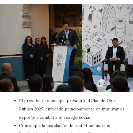
El presidente municipal presentó el Plan de Obra
Pública 2025, enfocado principalmente en impulsar el
deporte y combatir el rezago social
Contempla la instalación de casi 14 mil metros