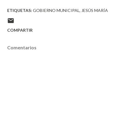
ETIQUETAS:
GOBIERNO MUNICIPAL
JESÚS MARÍA
COMPARTIR
Comentarios