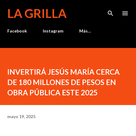
Ir al contenido principal
LA GRILLA
Facebook
Instagram
Más…
INVERTIRÁ JESÚS MARÍA CERCA
DE 180 MILLONES DE PESOS EN
OBRA PÚBLICA ESTE 2025
mayo 19, 2025