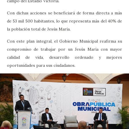
campo del Estadio Victoria.
Con dichas acciones se beneficiará de forma directa a más
de 53 mil 500 habitantes, lo que representa más del 40% de
la población total de Jesús María.
Con este plan integral, el Gobierno Municipal reafirma su
compromiso de trabajar por un Jesús María con mayor
calidad de vida, desarrollo ordenado y mejores
oportunidades para sus ciudadanos.