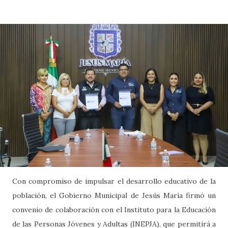
Con compromiso de impulsar el desarrollo educativo de la
población, el Gobierno Municipal de Jesús María firmó un
convenio de colaboración con el Instituto para la Educación
de las Personas Jóvenes y Adultas (INEPJA), que permitirá a