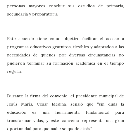
personas mayores concluir sus estudios de primaria,
secundaria y preparatoria.
Este acuerdo tiene como objetivo facilitar el acceso a
programas educativos gratuitos, flexibles y adaptados a las
necesidades de quienes, por diversas circunstancias, no
pudieron terminar su formación académica en el tiempo
regular.
Durante la firma del convenio, el presidente municipal de
Jesús María, César Medina, señaló que “sin duda la
educación es una herramienta fundamental para
transformar vidas, y este convenio representa una gran
oportunidad para que nadie se quede atrás”.