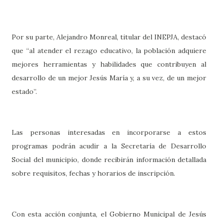
Por su parte, Alejandro Monreal, titular del INEPJA, destacó
que “al atender el rezago educativo, la población adquiere
mejores herramientas y habilidades que contribuyen al
desarrollo de un mejor Jesús María y, a su vez, de un mejor
estado”.
Las personas interesadas en incorporarse a estos
programas podrán acudir a la Secretaría de Desarrollo
Social del municipio, donde recibirán información detallada
sobre requisitos, fechas y horarios de inscripción.
Con esta acción conjunta, el Gobierno Municipal de Jesús