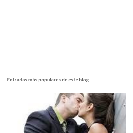
Entradas más populares de este blog