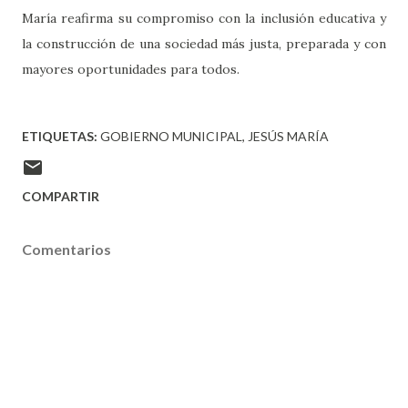
María reafirma su compromiso con la inclusión educativa y
la construcción de una sociedad más justa, preparada y con
mayores oportunidades para todos.
ETIQUETAS:
GOBIERNO MUNICIPAL
JESÚS MARÍA
COMPARTIR
Comentarios