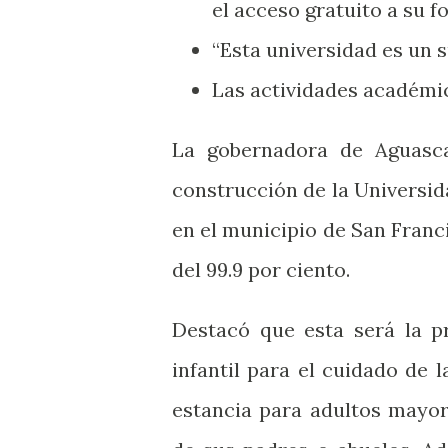
el acceso gratuito a su 
“Esta universidad es un 
Las actividades académi
La gobernadora de Aguascal
construcción de la Universida
en el municipio de San Franc
del 99.9 por ciento.
Destacó que esta será la p
infantil para el cuidado de l
estancia para adultos mayor