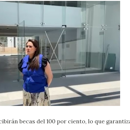
ibirán becas del 100 por ciento, lo que garantiz