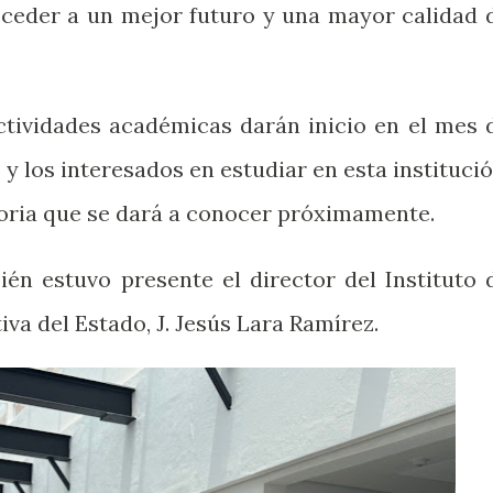
ceder a un mejor futuro y una mayor calidad 
actividades académicas darán inicio en el mes 
s y los interesados en estudiar en esta institució
toria que se dará a conocer próximamente.
ién estuvo presente el director del Instituto 
iva del Estado, J. Jesús Lara Ramírez.