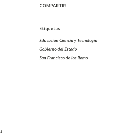
COMPARTIR
Etiquetas
Educación Ciencia y Tecnología
Gobierno del Estado
San Francisco de los Romo
a