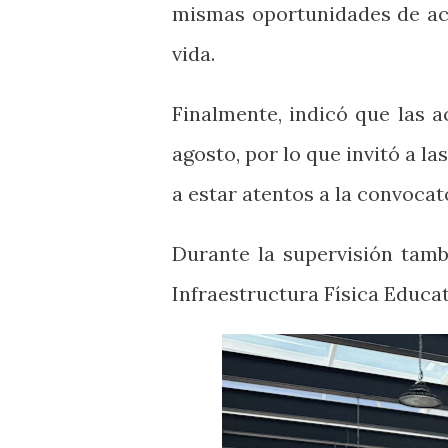
mismas oportunidades de ac
vida.
Finalmente, indicó que las 
agosto, por lo que invitó a la
a estar atentos a la convoca
Durante la supervisión tamb
Infraestructura Física Educat