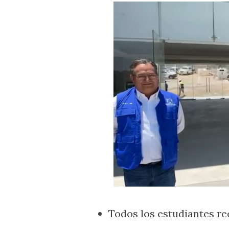
Todos los estudiantes rec