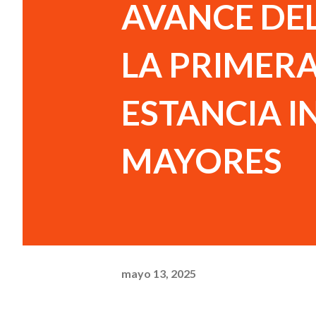
AVANCE DEL
LA PRIMER
ESTANCIA I
MAYORES
mayo 13, 2025