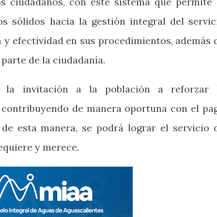
os ciudadanos, con este sistema que permite 
 sólidos hacia la gestión integral del servic
ia y efectividad en sus procedimientos, además 
parte de la ciudadanía.
 la invitación a la población a reforzar 
, contribuyendo de manera oportuna con el pa
o de esta manera, se podrá lograr el servicio 
equiere y merece.