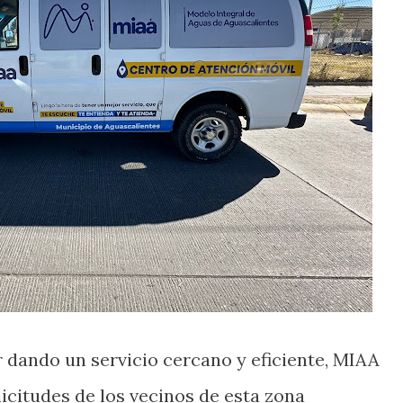
r dando un servicio cercano y eficiente, MIAA
icitudes de los vecinos de esta zona