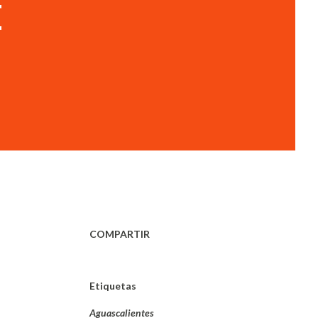
E
COMPARTIR
Etiquetas
Aguascalientes