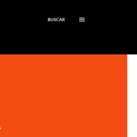
BUSCAR
A