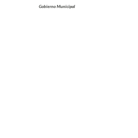
Gobierno Municipal