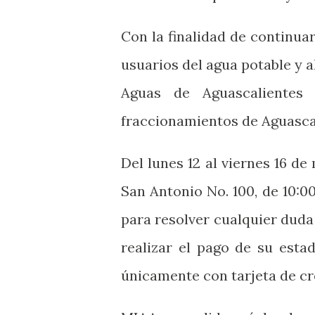
Con la finalidad de continuar
usuarios del agua potable y a
Aguas de Aguascalientes 
fraccionamientos de Aguascal
Del lunes 12 al viernes 16 de
San Antonio No. 100, de 10:0
para resolver cualquier duda 
realizar el pago de su esta
únicamente con tarjeta de cré