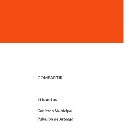
COMPARTIR
Etiquetas
Gobierno Municipal
Pabellón de Arteaga