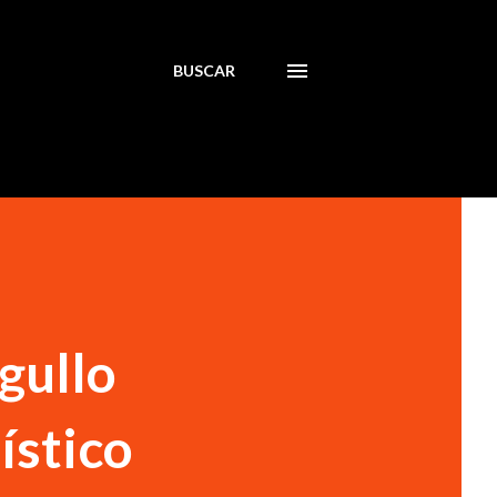
BUSCAR
gullo
ístico