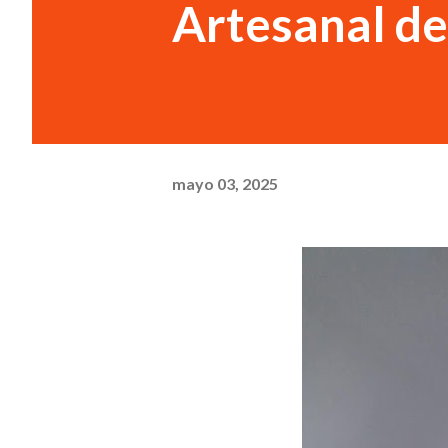
Artesanal d
mayo 03, 2025