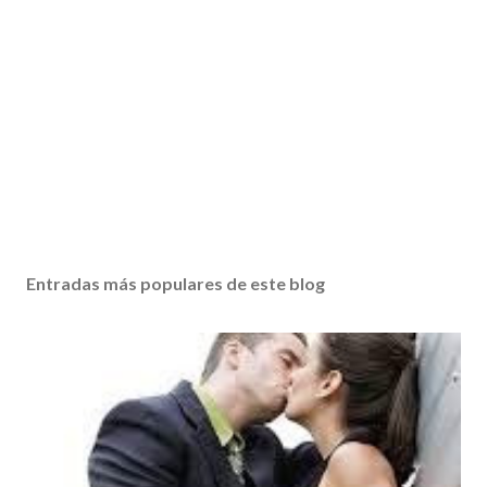
Entradas más populares de este blog