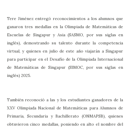
Tere Jiménez entregó reconocimientos a los alumnos que
ganaron tres medallas en la Olimpiada de Matemáticas de
Escuelas de Singapur y Asia (SASMO, por sus siglas en
inglés), demostrando su talento durante la competencia
virtual, y quienes en julio de este año viajarán a Singapur
para participar en el Desafío de la Olimpiada Internacional
de Matemáticas de Singapur (SIMOC, por sus siglas en
inglés) 2025.
También reconoció a las y los estudiantes ganadores de la
XXV Olimpiada Nacional de Matemáticas para Alumnos de
Primaria, Secundaria y Bachillerato (ONMAPSB), quienes
obtuvieron cinco medallas, poniendo en alto el nombre del