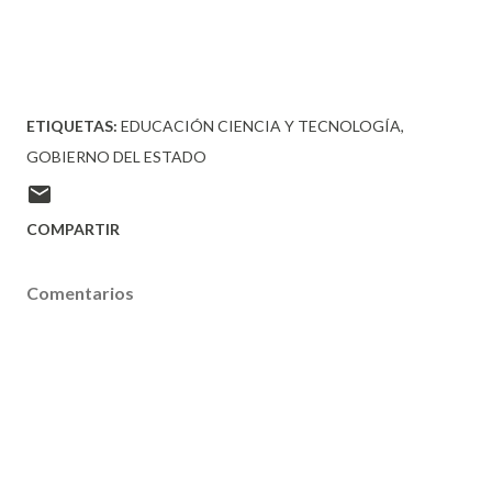
ETIQUETAS:
EDUCACIÓN CIENCIA Y TECNOLOGÍA
GOBIERNO DEL ESTADO
COMPARTIR
Comentarios