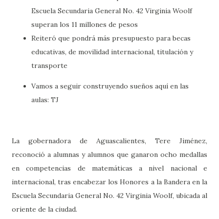
Escuela Secundaria General No. 42 Virginia Woolf
superan los 11 millones de pesos
Reiteró que pondrá más presupuesto para becas
educativas, de movilidad internacional, titulación y
transporte
Vamos a seguir construyendo sueños aquí en las
aulas: TJ
La gobernadora de Aguascalientes, Tere Jiménez,
reconoció a alumnas y alumnos que ganaron ocho medallas
en competencias de matemáticas a nivel nacional e
internacional, tras encabezar los Honores a la Bandera en la
Escuela Secundaria General No. 42 Virginia Woolf, ubicada al
oriente de la ciudad.