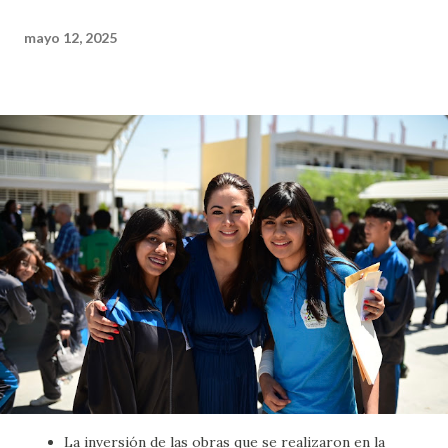
mayo 12, 2025
La inversión de las obras que se realizaron en la