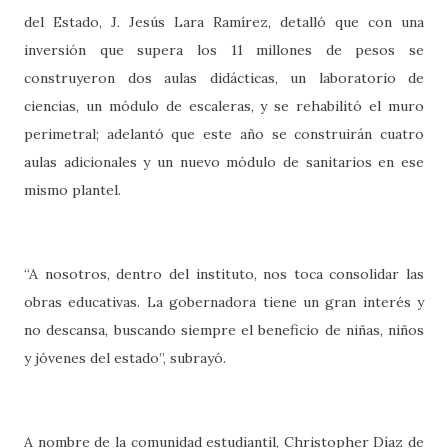
del Estado, J. Jesús Lara Ramírez, detalló que con una
inversión que supera los 11 millones de pesos se
construyeron dos aulas didácticas, un laboratorio de
ciencias, un módulo de escaleras, y se rehabilitó el muro
perimetral; adelantó que este año se construirán cuatro
aulas adicionales y un nuevo módulo de sanitarios en ese
mismo plantel.
“A nosotros, dentro del instituto, nos toca consolidar las
obras educativas. La gobernadora tiene un gran interés y
no descansa, buscando siempre el beneficio de niñas, niños
y jóvenes del estado”, subrayó.
A nombre de la comunidad estudiantil, Christopher Díaz de