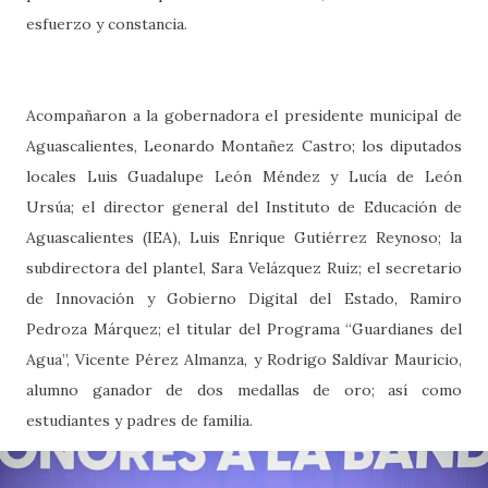
esfuerzo y constancia.
Acompañaron a la gobernadora el presidente municipal de
Aguascalientes, Leonardo Montañez Castro; los diputados
locales Luis Guadalupe León Méndez y Lucía de León
Ursúa; el director general del Instituto de Educación de
Aguascalientes (IEA), Luis Enrique Gutiérrez Reynoso; la
subdirectora del plantel, Sara Velázquez Ruiz; el secretario
de Innovación y Gobierno Digital del Estado, Ramiro
Pedroza Márquez; el titular del Programa “Guardianes del
Agua”, Vicente Pérez Almanza, y Rodrigo Saldívar Mauricio,
alumno ganador de dos medallas de oro; así como
estudiantes y padres de familia.