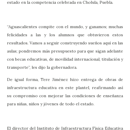
estado en la competencia celebrada en Cholula, Puebla.
“Aguascalientes compite con el mundo, y ganamos; muchas
felicidades a las y los alumnos que obtuvieron estos
resultados. Vamos a seguir construyendo sueños aquí en las
aulas; pondremos más presupuesto para que sigan adelante
con becas educativas, de movilidad internacional, titulación y
transporte”, les dijo la gobernadora.
De igual forma, Tere Jiménez hizo entrega de obras de
infraestructura educativa en este plantel, reafirmando así
su compromiso con mejorar las condiciones de enseñanza
para niñas, niños y jóvenes de todo el estado.
El director del Instituto de Infraestructura Física Educativa