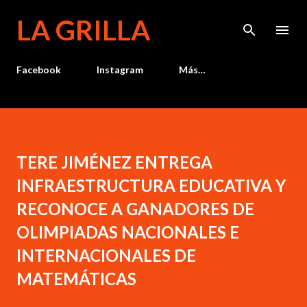
Ir al contenido principal
LA GRILLA
Facebook
Instagram
Más…
TERE JIMÉNEZ ENTREGA
INFRAESTRUCTURA EDUCATIVA Y
RECONOCE A GANADORES DE
OLIMPIADAS NACIONALES E
INTERNACIONALES DE
MATEMÁTICAS