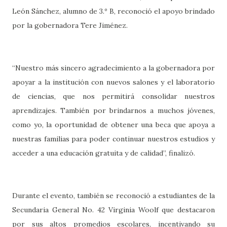
León Sánchez, alumno de 3.º B, reconoció el apoyo brindado
por la gobernadora Tere Jiménez.
“Nuestro más sincero agradecimiento a la gobernadora por
apoyar a la institución con nuevos salones y el laboratorio
de ciencias, que nos permitirá consolidar nuestros
aprendizajes. También por brindarnos a muchos jóvenes,
como yo, la oportunidad de obtener una beca que apoya a
nuestras familias para poder continuar nuestros estudios y
acceder a una educación gratuita y de calidad”, finalizó.
Durante el evento, también se reconoció a estudiantes de la
Secundaria General No. 42 Virginia Woolf que destacaron
por sus altos promedios escolares, incentivando su