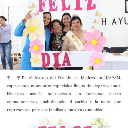
💐 💐En el festejo del Día de las Madres en INAPAM,
capturamos momentos especiales llenos de alegría y amor.
Nuestras mamás sostuvieron un hermoso marco
conmemorativo, simbolizando el cariño y la unión que
representan para sus familias y nuestra comunidad.