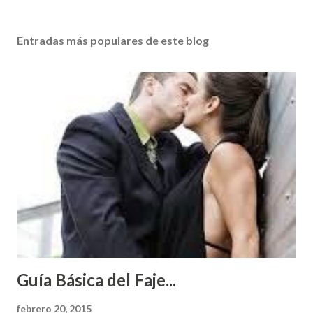
Entradas más populares de este blog
Guía Básica del Faje...
febrero 20, 2015