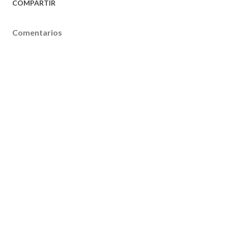
COMPARTIR
Comentarios