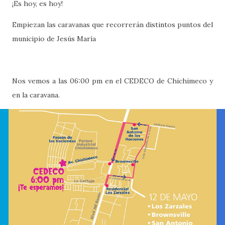
¡Es hoy, es hoy!
Empiezan las caravanas que recorrerán distintos puntos del
municipio de Jesús María
Nos vemos a las 06:00 pm en el CEDECO de Chichimeco y
en la caravana.