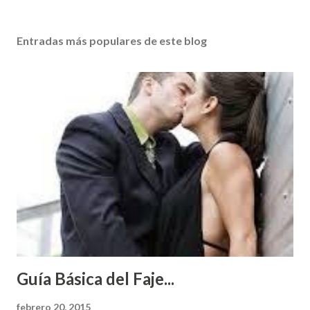
Entradas más populares de este blog
Guía Básica del Faje...
febrero 20, 2015