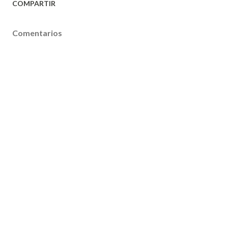
COMPARTIR
Comentarios