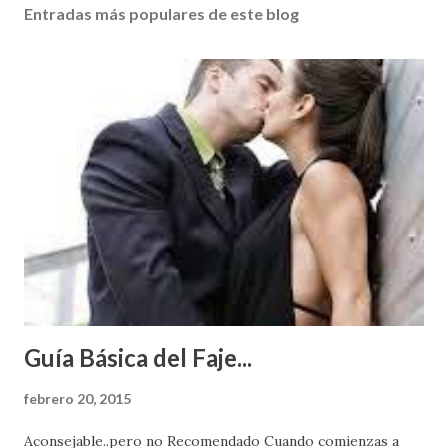
Entradas más populares de este blog
Guía Básica del Faje...
febrero 20, 2015
Aconsejable..pero no Recomendado Cuando comienzas a