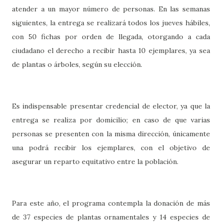
atender a un mayor número de personas. En las semanas
siguientes, la entrega se realizará todos los jueves hábiles,
con 50 fichas por orden de llegada, otorgando a cada
ciudadano el derecho a recibir hasta 10 ejemplares, ya sea
de plantas o árboles, según su elección.
Es indispensable presentar credencial de elector, ya que la
entrega se realiza por domicilio; en caso de que varias
personas se presenten con la misma dirección, únicamente
una podrá recibir los ejemplares, con el objetivo de
asegurar un reparto equitativo entre la población.
Para este año, el programa contempla la donación de más
de 37 especies de plantas ornamentales y 14 especies de