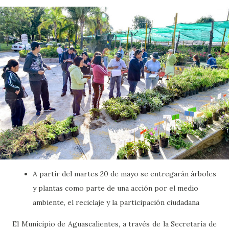
A partir del martes 20 de mayo se entregarán árboles
y plantas como parte de una acción por el medio
ambiente, el reciclaje y la participación ciudadana
El Municipio de Aguascalientes, a través de la Secretaría de