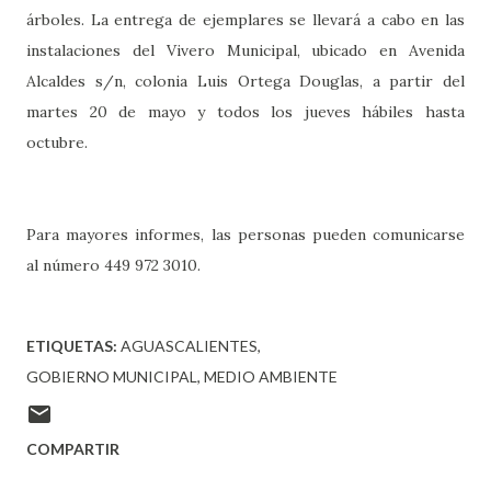
árboles. La entrega de ejemplares se llevará a cabo en las
instalaciones del Vivero Municipal, ubicado en Avenida
Alcaldes s/n, colonia Luis Ortega Douglas, a partir del
martes 20 de mayo y todos los jueves hábiles hasta
octubre.
Para mayores informes, las personas pueden comunicarse
al número 449 972 3010.
ETIQUETAS:
AGUASCALIENTES
GOBIERNO MUNICIPAL
MEDIO AMBIENTE
COMPARTIR