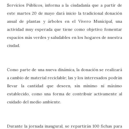
Servicios Públicos, informa a la ciudadanía que a partir de
este martes 20 de mayo dará inicio la tradicional donación
anual de plantas y árboles en el Vivero Municipal, una
actividad muy esperada que tiene como objetivo fomentar
espacios más verdes y saludables en los hogares de nuestra
ciudad.
Como parte de una nueva dinámica, la donación se realizará
a cambio de material reciclable; las y los interesados podrán
llevar la cantidad que deseen, sin mínimo ni máximo
establecido, como una forma de contribuir activamente al
cuidado del medio ambiente.
Durante la jornada inaugural, se repartirán 100 fichas para