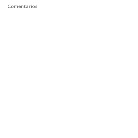
Comentarios