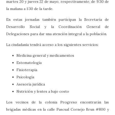
martes 20 y jueves 22 de mayo, respectivamente, de 9:30 de
la mañana a 1:30 de la tarde.
En estas jornadas también participan la Secretaría de
Desarrollo Social y la Coordinación General de
Delegaciones para dar una atención integral a la población.
La ciudadanía tendrá acceso a los siguientes servicios:
Medicina general y medicamentos
Estomatología
Fisioterapia
Psicología
Asesoría jurídica
Nutrición y lentes a bajo costo
Los vecinos de la colonia Progreso encontrarán las
brigadas médicas en la calle Pascual Cornejo Brun #800 y