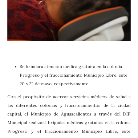
Se brindará atención médica gratuita en la colonia
Progreso y el fraccionamiento Municipio Libre, este
20 y 22 de mayo, respectivamente
Con el propósito de acercar servicios médicos de salud a
las diferentes colonias y fraccionamientos de la ciudad
capital, el Municipio de Aguascalientes a través del DIF
Municipal realizará brigadas médicas gratuitas en la colonia
Progreso y el fraccionamiento Municipio Libre, este