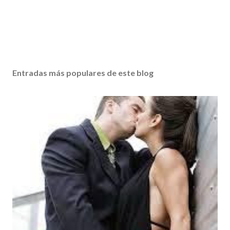
Entradas más populares de este blog