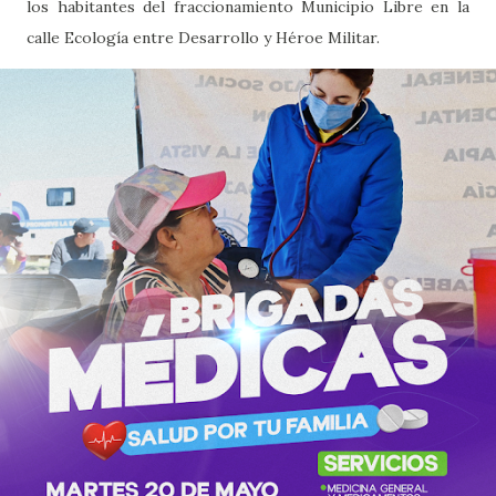
los habitantes del fraccionamiento Municipio Libre en la
calle Ecología entre Desarrollo y Héroe Militar.