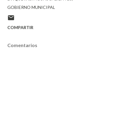
GOBIERNO MUNICIPAL
COMPARTIR
Comentarios