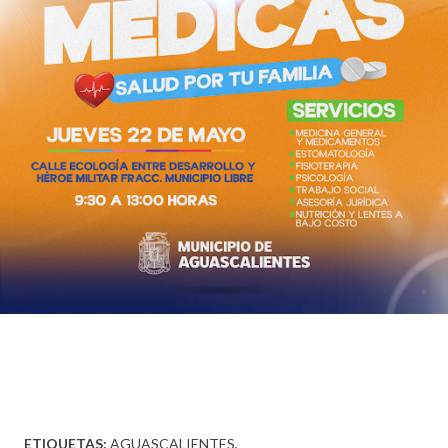
ETIQUETAS:
AGUASCALIENTES