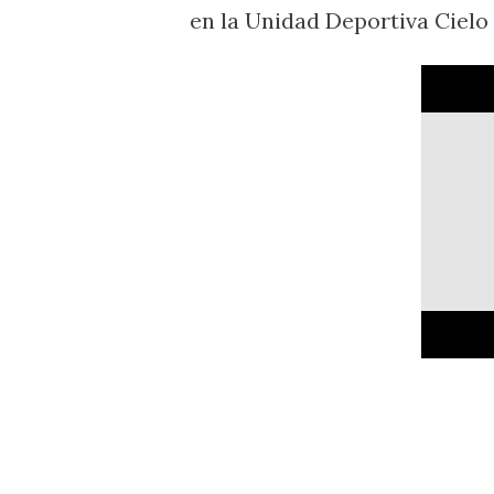
en la Unidad Deportiva Cielo 