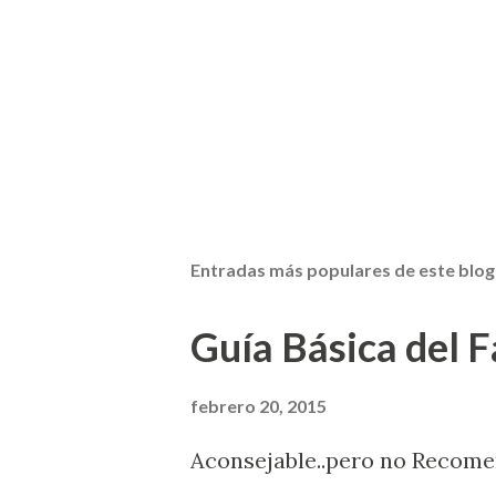
Entradas más populares de este blog
Guía Básica del Fa
febrero 20, 2015
Aconsejable..pero no Recom