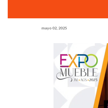
mayo 02, 2025