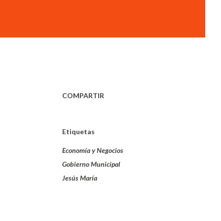
COMPARTIR
Etiquetas
Economía y Negocios
Gobierno Municipal
Jesús María