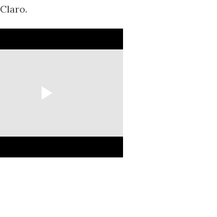
Claro.