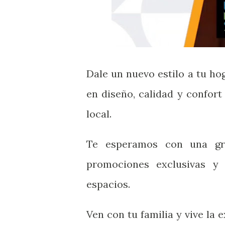
Dale un nuevo estilo a tu ho
en diseño, calidad y confort
local.
Te esperamos con una gra
promociones exclusivas y
espacios.
Ven con tu familia y vive la