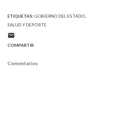
ETIQUETAS:
GOBIERNO DEL ESTADO
SALUD Y DEPORTE
COMPARTIR
Comentarios