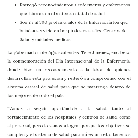
Entregó reconocimientos a enfermeras y enfermeros
que laboran en el sistema estatal de salud
Son 2 mil 300 profesionales de la Enfermería los que
brindan servicio en hospitales estatales, Centros de
Salud y unidades médicas
La gobernadora de Aguascalientes, Tere Jiménez, encabezó
la conmemoración del Día Internacional de la Enfermería,
donde hizo un reconocimiento a la labor de quienes
desarrollan esta profesión y reiteró su compromiso con el
sistema estatal de salud para que se mantenga dentro de
los mejores de todo el país.
“Vamos a seguir aportándole a la salud, tanto al
fortalecimiento de los hospitales y centros de salud, como
al personal, pero lo vamos a lograr porque los objetivos se
cumplen y el sistema de salud para mí es un reto; tenemos