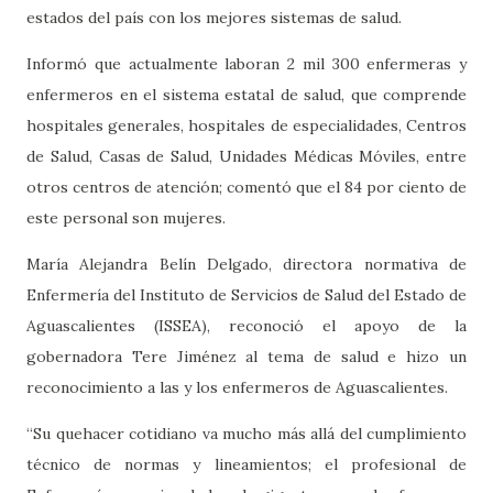
estados del país con los mejores sistemas de salud.
Informó que actualmente laboran 2 mil 300 enfermeras y
enfermeros en el sistema estatal de salud, que comprende
hospitales generales, hospitales de especialidades, Centros
de Salud, Casas de Salud, Unidades Médicas Móviles, entre
otros centros de atención; comentó que el 84 por ciento de
este personal son mujeres.
María Alejandra Belín Delgado, directora normativa de
Enfermería del Instituto de Servicios de Salud del Estado de
Aguascalientes (ISSEA), reconoció el apoyo de la
gobernadora Tere Jiménez al tema de salud e hizo un
reconocimiento a las y los enfermeros de Aguascalientes.
“Su quehacer cotidiano va mucho más allá del cumplimiento
técnico de normas y lineamientos; el profesional de