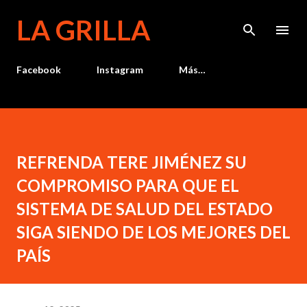
Ir al contenido principal
LA GRILLA
Facebook
Instagram
Más…
REFRENDA TERE JIMÉNEZ SU
COMPROMISO PARA QUE EL
SISTEMA DE SALUD DEL ESTADO
SIGA SIENDO DE LOS MEJORES DEL
PAÍS