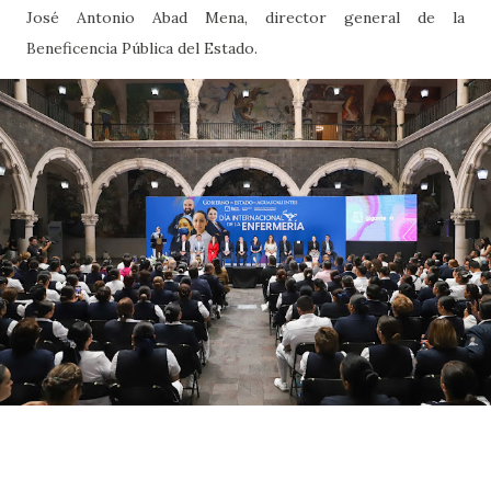
José Antonio Abad Mena, director general de la
Beneficencia Pública del Estado.