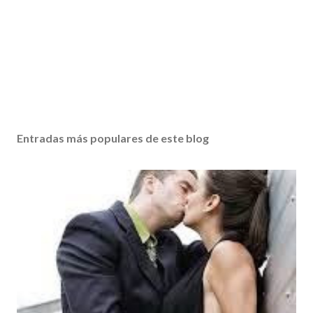
Entradas más populares de este blog