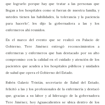
que lograrlo porque hay que tratar a las personas que
llegan a los hospitales como si fueran de nuestra familia, y
ustedes tienen las habilidades, la tolerancia y la paciencia
para hacerlo”, les dijo la gobernadora a las y los
enfermeros ahí reunidos.
En el marco del evento que se realizó en Palacio de
Gobierno, Tere Jiménez entregó reconocimientos a
enfermeras y enfermeros que han destacado por su alto
compromiso con la calidad en el cuidado y atención de los
pacientes que acuden a los hospitales públicos y unidades
de salud que opera el Gobierno del Estado.
Rubén Galaviz Tristán, secretario de Salud del Estado,
felicitó a las y los profesionales de la enfermería y destacó
que, gracias a su labor y al liderazgo de la gobernadora
Tere Jiménez, hoy Aguascalientes se ubica dentro de los