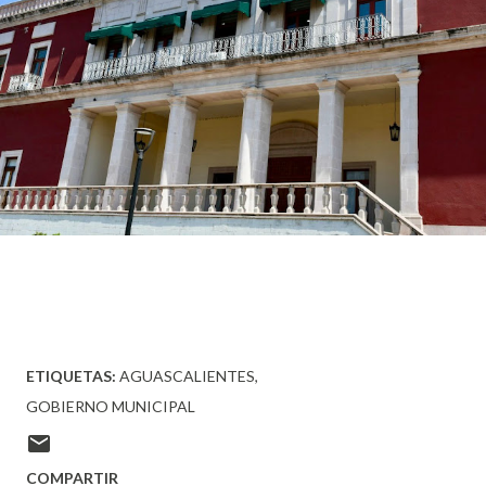
ETIQUETAS:
AGUASCALIENTES
GOBIERNO MUNICIPAL
COMPARTIR