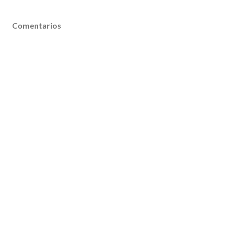
Comentarios