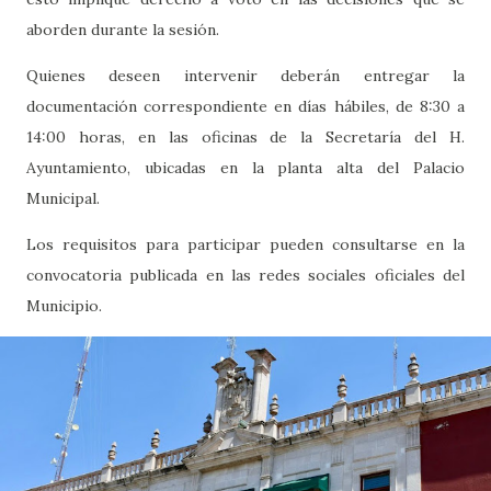
aborden durante la sesión.
Quienes deseen intervenir deberán entregar la
documentación correspondiente en días hábiles, de 8:30 a
14:00 horas, en las oficinas de la Secretaría del H.
Ayuntamiento, ubicadas en la planta alta del Palacio
Municipal.
Los requisitos para participar pueden consultarse en la
convocatoria publicada en las redes sociales oficiales del
Municipio.