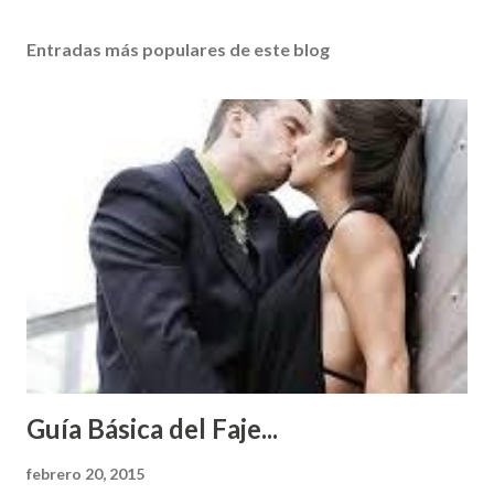
Entradas más populares de este blog
Guía Básica del Faje...
febrero 20, 2015