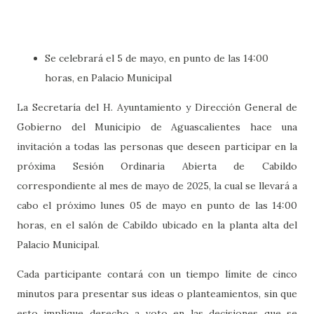
Se celebrará el 5 de mayo, en punto de las 14:00
horas, en Palacio Municipal
La Secretaría del H. Ayuntamiento y Dirección General de
Gobierno del Municipio de Aguascalientes hace una
invitación a todas las personas que deseen participar en la
próxima Sesión Ordinaria Abierta de Cabildo
correspondiente al mes de mayo de 2025, la cual se llevará a
cabo el próximo lunes 05 de mayo en punto de las 14:00
horas, en el salón de Cabildo ubicado en la planta alta del
Palacio Municipal.
Cada participante contará con un tiempo límite de cinco
minutos para presentar sus ideas o planteamientos, sin que
esto implique derecho a voto en las decisiones que se