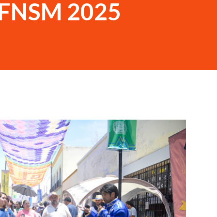
FNSM 2025