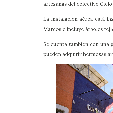
artesanas del colectivo Cielo
La instalación aérea está in
Marcos e incluye árboles teji
Se cuenta también con una g
pueden adquirir hermosas ar