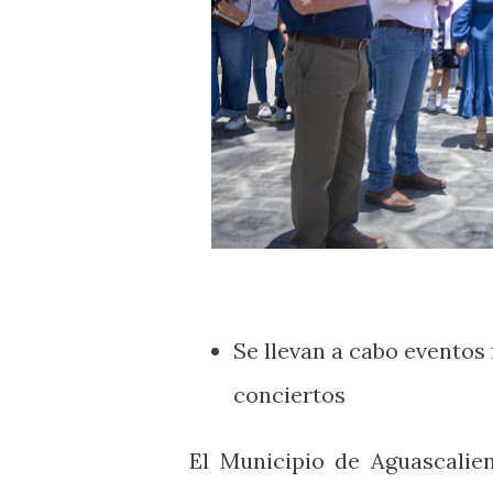
Se llevan a cabo eventos 
conciertos
El Municipio de Aguascalien