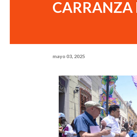
CARRANZA 
mayo 03, 2025