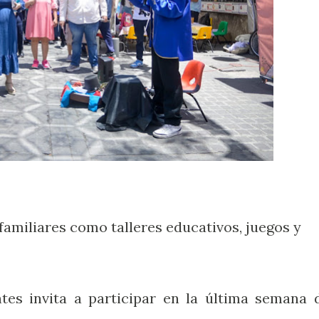
familiares como talleres educativos, juegos y
tes invita a participar en la última semana 