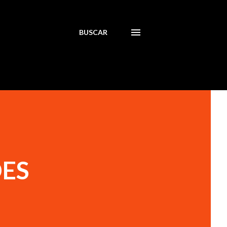
BUSCAR
DES