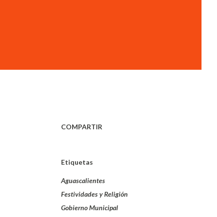
COMPARTIR
Etiquetas
Aguascalientes
Festividades y Religión
Gobierno Municipal