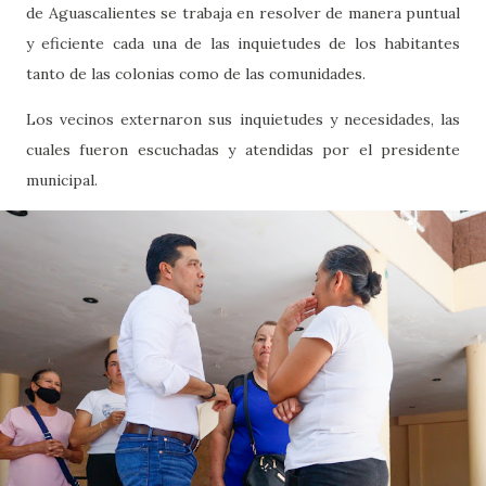
de Aguascalientes se trabaja en resolver de manera puntual
y eficiente cada una de las inquietudes de los habitantes
tanto de las colonias como de las comunidades.
Los vecinos externaron sus inquietudes y necesidades, las
cuales fueron escuchadas y atendidas por el presidente
municipal.