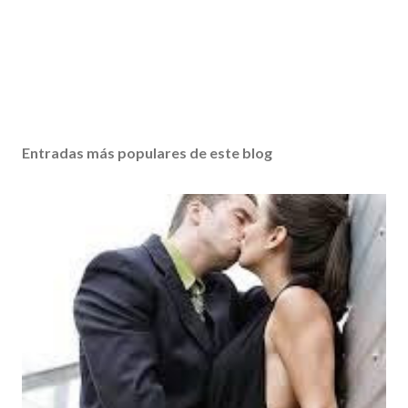
Entradas más populares de este blog