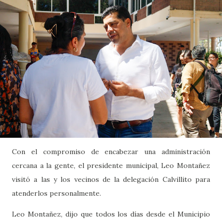
Con el compromiso de encabezar una administración
cercana a la gente, el presidente municipal, Leo Montañez
visitó a las y los vecinos de la delegación Calvillito para
atenderlos personalmente.
Leo Montañez, dijo que todos los días desde el Municipio