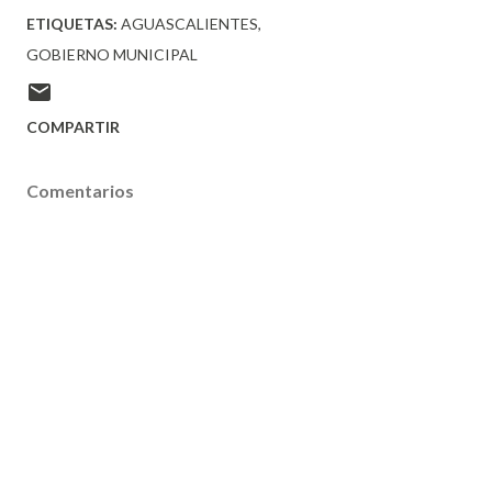
ETIQUETAS:
AGUASCALIENTES
GOBIERNO MUNICIPAL
COMPARTIR
Comentarios