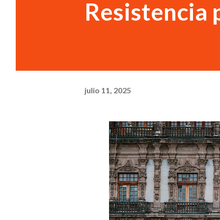
Resistencia
julio 11, 2025