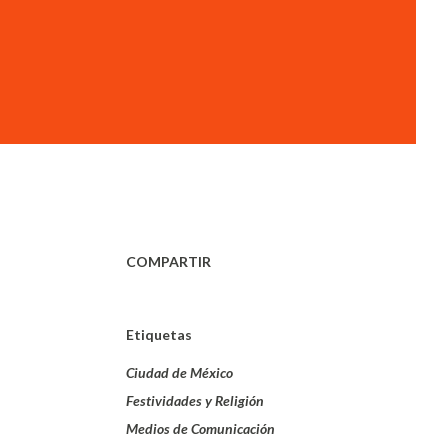
COMPARTIR
Etiquetas
Ciudad de México
Festividades y Religión
Medios de Comunicación