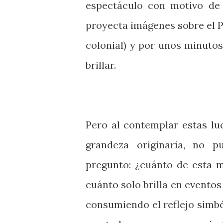
espectáculo con motivo de 
proyecta imágenes sobre el P
colonial) y por unos minutos,
brillar.
Pero al contemplar estas lu
grandeza originaria, no 
pregunto: ¿cuánto de esta 
cuánto solo brilla en evento
consumiendo el reflejo simb