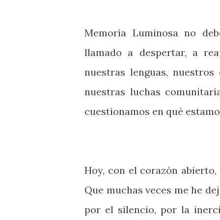
Memoria Luminosa no debe
llamado a despertar, a rea
nuestras lenguas, nuestros 
nuestras luchas comunitari
cuestionamos en qué estamo
Hoy, con el corazón abierto,
Que muchas veces me he dejad
por el silencio, por la ine