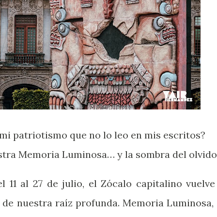
mi patriotismo que no lo leo en mis escritos?
estra Memoria Luminosa… y la sombra del olvido
el 11 al 27 de julio, el Zócalo capitalino vuelve
 de nuestra raíz profunda. Memoria Luminosa, 