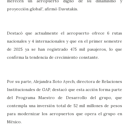
merecen un aeropuerto digno de su dinamismo y
proyección global”, afirmó Davutakis.
Destacó que actualmente el aeropuerto ofrece 6 rutas
nacionales y 4 internacionales y que en el primer semestre
de 2025 ya se han registrado 475 mil pasajeros, lo que
confirma la tendencia de crecimiento constante.
Por su parte, Alejandra Soto Ayech, directora de Relaciones
Institucionales de GAP, destacó que esta acción forma parte
del Programa Maestro de Desarrollo del grupo, que
contempla una inversión total de 52 mil millones de pesos
para modernizar los aeropuertos que opera el grupo en
México.