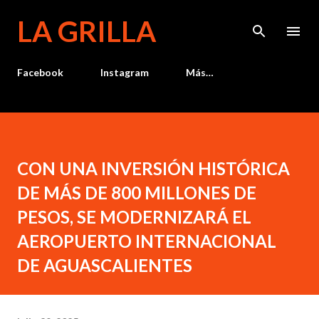
Ir al contenido principal
LA GRILLA
Facebook
Instagram
Más…
CON UNA INVERSIÓN HISTÓRICA
DE MÁS DE 800 MILLONES DE
PESOS, SE MODERNIZARÁ EL
AEROPUERTO INTERNACIONAL
DE AGUASCALIENTES