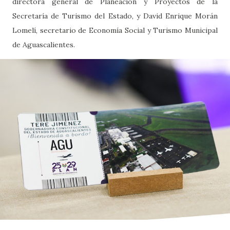
directora general de Planeación y Proyectos de la
Secretaría de Turismo del Estado, y David Enrique Morán
Lomelí, secretario de Economía Social y Turismo Municipal
de Aguascalientes.