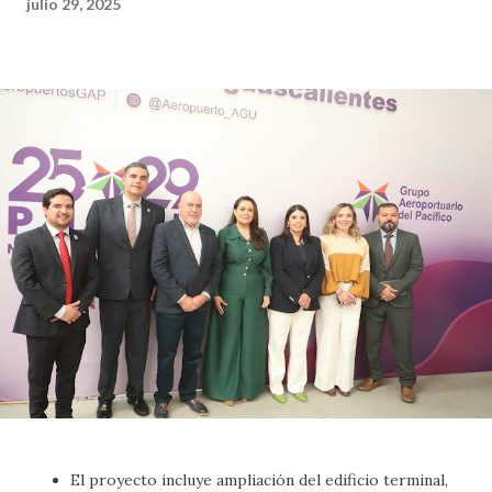
julio 29, 2025
El proyecto incluye ampliación del edificio terminal,