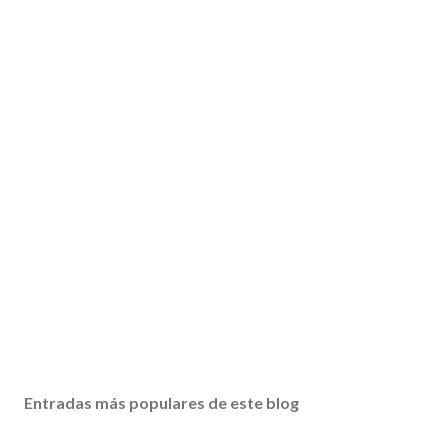
Entradas más populares de este blog