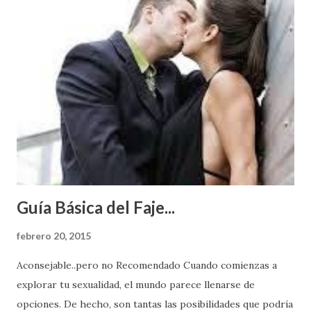
Guía Básica del Faje...
febrero 20, 2015
Aconsejable..pero no Recomendado Cuando comienzas a
explorar tu sexualidad, el mundo parece llenarse de
opciones. De hecho, son tantas las posibilidades que podría