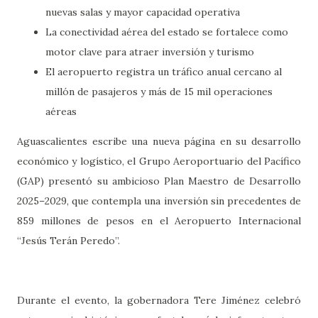
nuevas salas y mayor capacidad operativa
La conectividad aérea del estado se fortalece como
motor clave para atraer inversión y turismo
El aeropuerto registra un tráfico anual cercano al
millón de pasajeros y más de 15 mil operaciones
aéreas
Aguascalientes escribe una nueva página en su desarrollo
económico y logístico, el Grupo Aeroportuario del Pacífico
(GAP) presentó su ambicioso Plan Maestro de Desarrollo
2025–2029, que contempla una inversión sin precedentes de
859 millones de pesos en el Aeropuerto Internacional
“Jesús Terán Peredo”.
Durante el evento, la gobernadora Tere Jiménez celebró