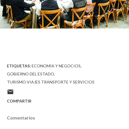
ETIQUETAS:
ECONOMÍA Y NEGOCIOS
GOBIERNO DEL ESTADO
TURISMO VIAJES TRANSPORTE Y SERVICIOS
COMPARTIR
Comentarios