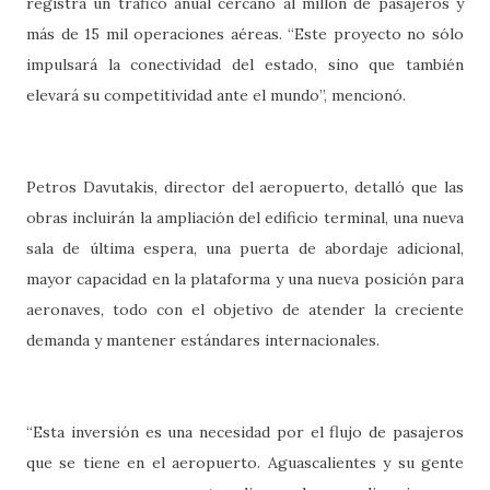
registra un tráfico anual cercano al millón de pasajeros y
más de 15 mil operaciones aéreas. “Este proyecto no sólo
impulsará la conectividad del estado, sino que también
elevará su competitividad ante el mundo”, mencionó.
Petros Davutakis, director del aeropuerto, detalló que las
obras incluirán la ampliación del edificio terminal, una nueva
sala de última espera, una puerta de abordaje adicional,
mayor capacidad en la plataforma y una nueva posición para
aeronaves, todo con el objetivo de atender la creciente
demanda y mantener estándares internacionales.
“Esta inversión es una necesidad por el flujo de pasajeros
que se tiene en el aeropuerto. Aguascalientes y su gente