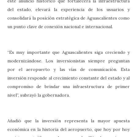
este anuncio histórico que fortalecerá la infraestructura
del estado, elevará la experiencia de los usuarios y
consolidará la posición estratégica de Aguascalientes como
un punto clave de conexión nacional e internacional.
“Es muy importante que Aguascalientes siga creciendo y
modernizándose. Los inversionistas siempre preguntan
por el aeropuerto y las vías de comunicación. Esta
inversión responde al crecimiento constante del estado y al
compromiso de brindar una infraestructura de primer
nivel”, subrayó la gobernadora.
Añadió que la inversión representa la mayor apuesta
económica en la historia del aeropuerto, que hoy por hoy