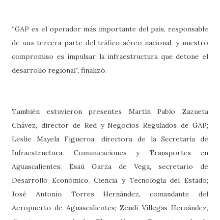
“GAP es el operador más importante del país, responsable
de una tercera parte del tráfico aéreo nacional, y nuestro
compromiso es impulsar la infraestructura que detone el
desarrollo regional”, finalizó.
También estuvieron presentes Martín Pablo Zazueta
Chávez, director de Red y Negocios Regulados de GAP;
Leslie Mayela Figueroa, directora de la Secretaría de
Infraestructura, Comunicaciones y Transportes en
Aguascalientes; Esaú Garza de Vega, secretario de
Desarrollo Económico, Ciencia y Tecnología del Estado;
José Antonio Torres Hernández, comandante del
Aeropuerto de Aguascalientes; Zendi Villegas Hernández,