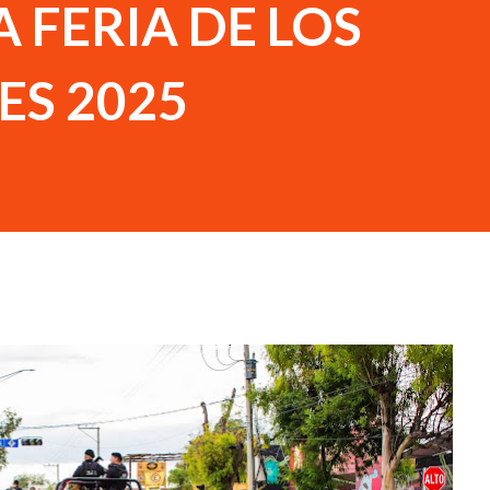
 FERIA DE LOS
ES 2025