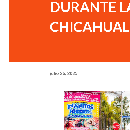
DURANTE LA
CHICAHUAL
julio 26, 2025