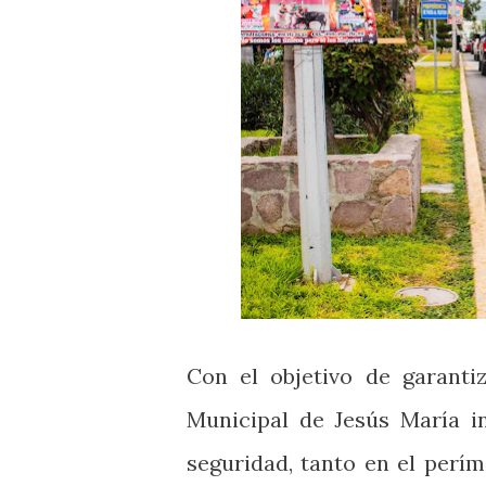
Con el objetivo de garanti
Municipal de Jesús María i
seguridad, tanto en el perím