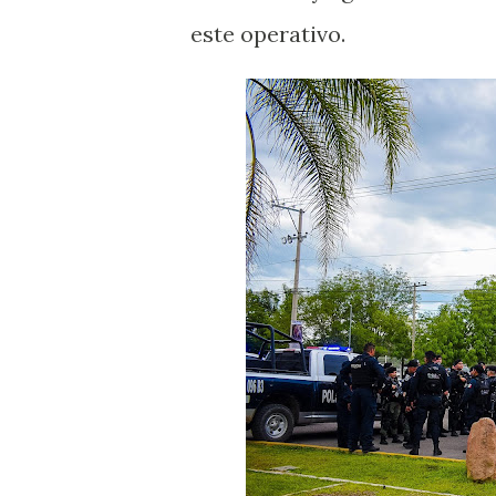
este operativo.