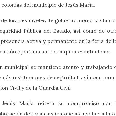
colonias del municipio de Jesús María.
de los tres niveles de gobierno, como la Guard
Seguridad Pública del Estado, así como de otr
presencia activa y permanente en la feria de l
ención oportuna ante cualquier eventualidad.
ón municipal se mantiene atento y trabajando 
emás instituciones de seguridad, así como con 
n Civil y de la Guardia Civil.
 Jesús María reitera su compromiso con 
aboración de todas las instancias involucradas 