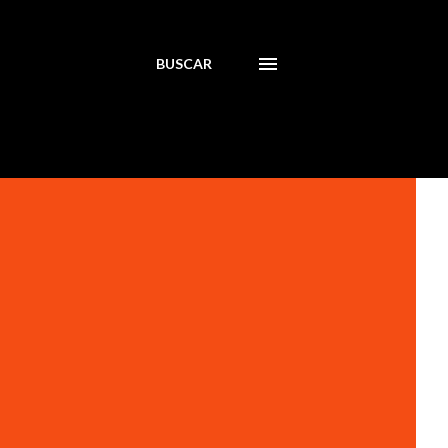
BUSCAR