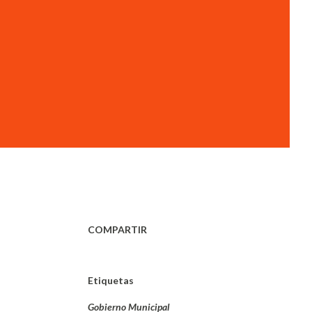
COMPARTIR
Etiquetas
Gobierno Municipal