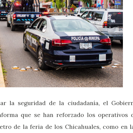
zar la seguridad de la ciudadanía, el Gobier
nforma que se han reforzado los operativos 
etro de la feria de los Chicahuales, como en l