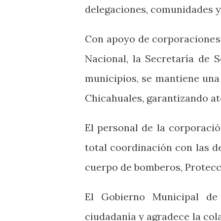
delegaciones, comunidades y 
Con apoyo de corporaciones 
Nacional, la Secretaría de 
municipios, se mantiene una 
Chicahuales, garantizando at
El personal de la corporaci
total coordinación con las d
cuerpo de bomberos, Protecció
El Gobierno Municipal de
ciudadanía y agradece la col