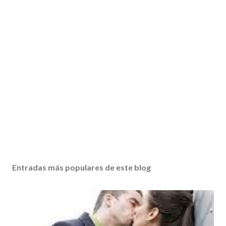
Entradas más populares de este blog