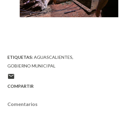
ETIQUETAS:
AGUASCALIENTES
GOBIERNO MUNICIPAL
COMPARTIR
Comentarios