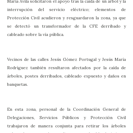
María Ávila solicitaron el apoyo tras la caída de un árbol y la
interrupción del servicio eléctrico; elementos de
Protección Civil acudieron y resguardaron la zona, ya que
se detectó un transformador de la CFE derribado y
cableado sobre la vía pública.
Vecinos de las calles Jesús Gómez Portugal y Jesús María
Rodríguez también resultaron afectados por la caída de
árboles, postes derribados, cableado expuesto y daños en
banquetas.
En esta zona, personal de la Coordinación General de
Delegaciones, Servicios Públicos y Protección Civil
trabajaron de manera conjunta para retirar los árboles