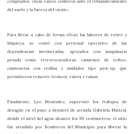
colapsados, cuyas raíces cedieron ante el reblandecimiento
del suelo y la fuerza del viento.
Para llevar a cabo de forma eficaz las labores de retiro y
limpieza, se contó con personal operativo de las
dependencias involucradas, apoyados con maquinaria
pesada como retroexcavadoras, camiones de volteo,
camionetas con redilas y unidades tipo pick-up, que
permitieron remover troncos, raíces y ramas.
Finalmente, Leo Montañez, supervisó los trabajos de
desagüe en el paso a desnivel de avenida Gabriela Mistral,
donde el nivel del agua alcanzó los 90 centímetros; el sitio
fue atendido por Bomberos del Municipio para liberar la