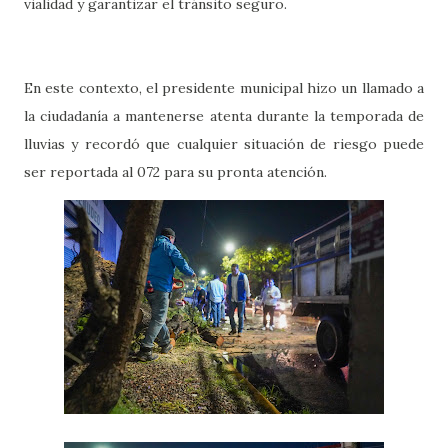
vialidad y garantizar el tránsito seguro.
En este contexto, el presidente municipal hizo un llamado a
la ciudadanía a mantenerse atenta durante la temporada de
lluvias y recordó que cualquier situación de riesgo puede
ser reportada al 072 para su pronta atención.