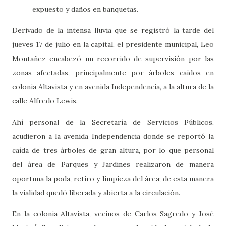
expuesto y daños en banquetas.
Derivado de la intensa lluvia que se registró la tarde del
jueves 17 de julio en la capital, el presidente municipal, Leo
Montañez encabezó un recorrido de supervisión por las
zonas afectadas, principalmente por árboles caídos en
colonia Altavista y en avenida Independencia, a la altura de la
calle Alfredo Lewis.
Ahí personal de la Secretaría de Servicios Públicos,
acudieron a la avenida Independencia donde se reportó la
caída de tres árboles de gran altura, por lo que personal
del área de Parques y Jardines realizaron de manera
oportuna la poda, retiro y limpieza del área; de esta manera
la vialidad quedó liberada y abierta a la circulación.
En la colonia Altavista, vecinos de Carlos Sagredo y José