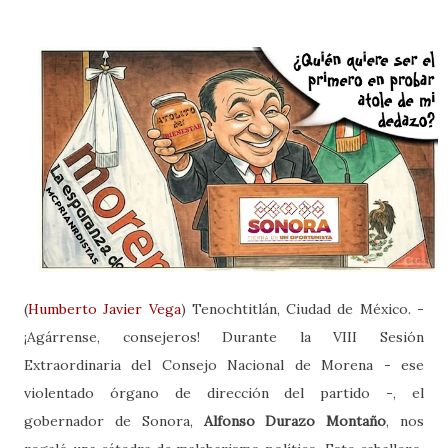
(
Humberto Javier Vega
) Tenochtitlán, Ciudad de México. -
¡Agárrense, consejeros! Durante la VIII Sesión
Extraordinaria del Consejo Nacional de Morena - ese
violentado órgano de dirección del partido -, el
gobernador de Sonora,
Alfonso Durazo Montaño
, nos