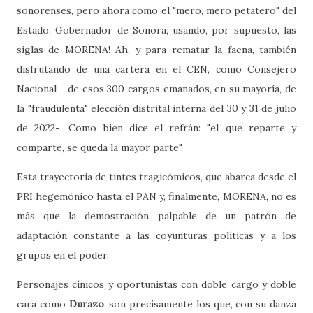
sonorenses, pero ahora como el "mero, mero petatero" del
Estado: Gobernador de Sonora, usando, por supuesto, las
siglas de MORENA! Ah, y para rematar la faena, también
disfrutando de una cartera en el CEN, como Consejero
Nacional - de esos 300 cargos emanados, en su mayoría, de
la "fraudulenta" elección distrital interna del 30 y 31 de julio
de 2022-. Como bien dice el refrán: "el que reparte y
comparte, se queda la mayor parte".
Esta trayectoria de tintes tragicómicos, que abarca desde el
PRI hegemónico hasta el PAN y, finalmente, MORENA, no es
más que la demostración palpable de un patrón de
adaptación constante a las coyunturas políticas y a los
grupos en el poder.
Personajes cínicos y oportunistas con doble cargo y doble
cara como
Durazo
, son precisamente los que, con su danza