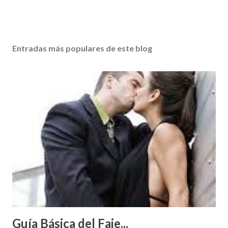
Entradas más populares de este blog
Guía Básica del Faje...