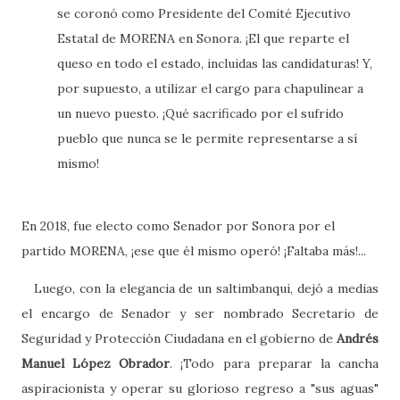
se coronó como Presidente del Comité Ejecutivo
Estatal de MORENA en Sonora. ¡El que reparte el
queso en todo el estado, incluidas las candidaturas! Y,
por supuesto, a utilizar el cargo para chapulinear a
un nuevo puesto. ¡Qué sacrificado por el sufrido
pueblo que nunca se le permite representarse a sí
mismo!
En 2018, fue electo como Senador por Sonora por el
partido MORENA, ¡ese que él mismo operó! ¡Faltaba más!...
Luego, con la elegancia de un saltimbanqui, dejó a medias
el encargo de Senador y ser nombrado Secretario de
Seguridad y Protección Ciudadana en el gobierno de
Andrés
Manuel López Obrador
. ¡Todo para preparar la cancha
aspiracionista y operar su glorioso regreso a "sus aguas"