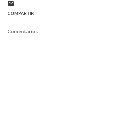
COMPARTIR
Comentarios