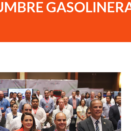
UMBRE GASOLINER