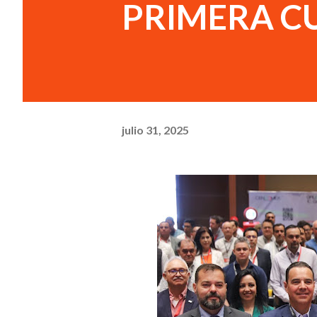
PRIMERA C
julio 31, 2025