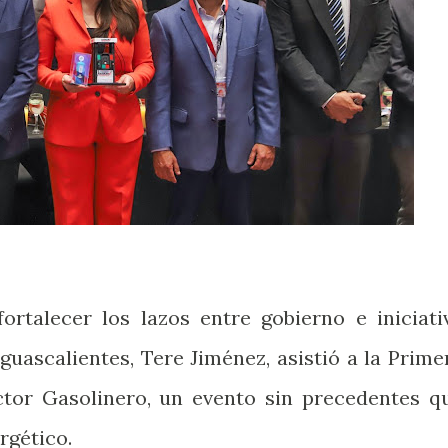
ortalecer los lazos entre gobierno e iniciati
guascalientes, Tere Jiménez, asistió a la Prime
tor Gasolinero, un evento sin precedentes q
rgético.