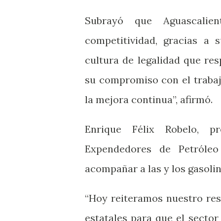
Subrayó que Aguascalie
competitividad, gracias a 
cultura de legalidad que res
su compromiso con el trabaj
la mejora continua”, afirmó.
Enrique Félix Robelo, p
Expendedores de Petróleo
acompañar a las y los gasoli
“Hoy reiteramos nuestro res
estatales para que el sector