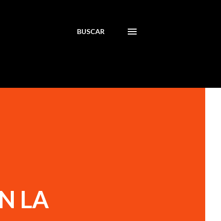
BUSCAR
N LA