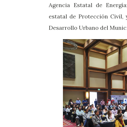
Agencia Estatal de Energí
estatal de Protección Civil
Desarrollo Urbano del Munici