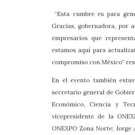
“Esta cumbre es para gener
Gracias, gobernadora, por 
empresarios que represent
estamos aquí para actualiza
compromiso con México” res
En el evento también estuv
secretario general de Gobier
Económico, Ciencia y Tecn
vicepresidente de la ONEXP
ONEXPO Zona Norte; Jorge A