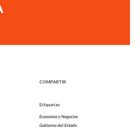
A
COMPARTIR
Etiquetas
Economía y Negocios
Gobierno del Estado