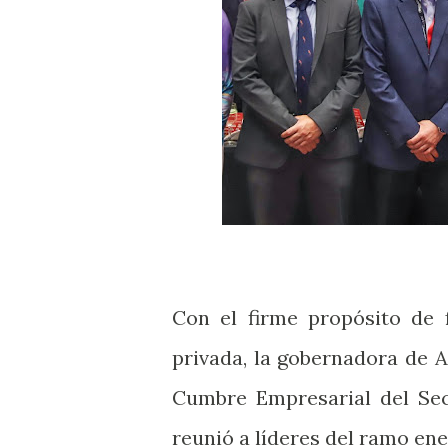
Con el firme propósito de f
privada, la gobernadora de A
Cumbre Empresarial del Sec
reunió a líderes del ramo ene