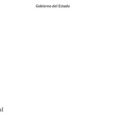
Gobierno del Estado
al