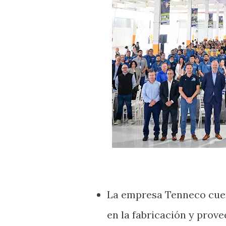
La empresa Tenneco cuent
en la fabricación y prov