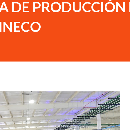
EA DE PRODUCCIÓN
NNECO