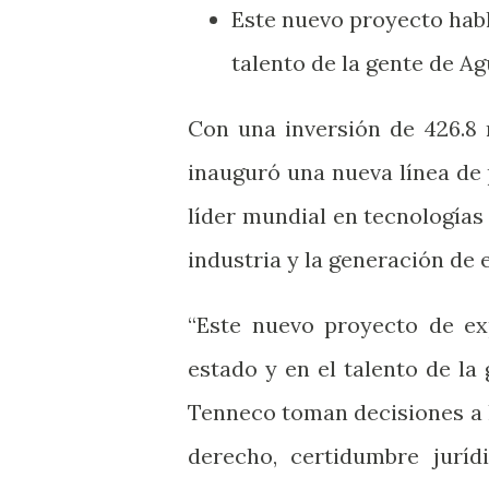
Este nuevo proyecto habla
talento de la gente de A
Con una inversión de 426.8 
inauguró una nueva línea de
líder mundial en tecnologías
industria y la generación de 
“Este nuevo proyecto de ex
estado y en el talento de l
Tenneco toman decisiones a 
derecho, certidumbre juríd