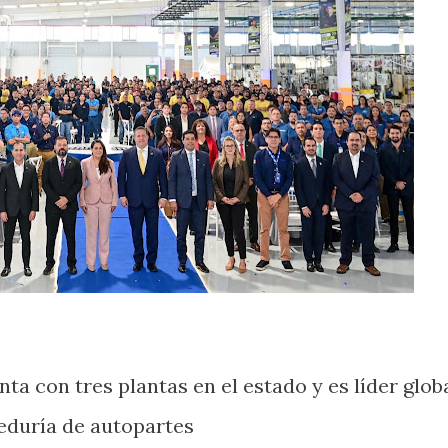
a con tres plantas en el estado y es líder glob
eeduría de autopartes