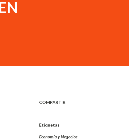
 EN
COMPARTIR
Etiquetas
Economía y Negocios