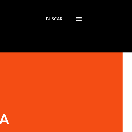
BUSCAR
RA