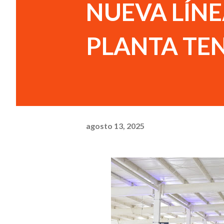
NUEVA LÍN
PLANTA TE
agosto 13, 2025