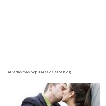
Entradas más populares de este blog