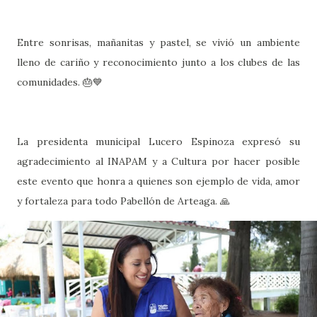
Entre sonrisas, mañanitas y pastel, se vivió un ambiente
lleno de cariño y reconocimiento junto a los clubes de las
comunidades. 🎂💙
La presidenta municipal Lucero Espinoza expresó su
agradecimiento al INAPAM y a Cultura por hacer posible
este evento que honra a quienes son ejemplo de vida, amor
y fortaleza para todo Pabellón de Arteaga. 🙏