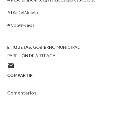
#DíaDelAbuelo
#Convivencia
ETIQUETAS:
GOBIERNO MUNICIPAL
PABELLÓN DE ARTEAGA
COMPARTIR
Comentarios