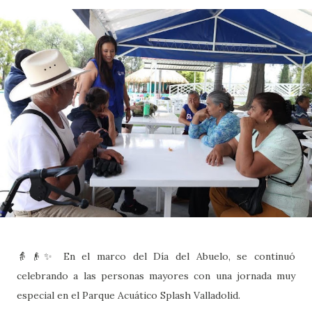
👵👴✨ En el marco del Día del Abuelo, se continuó
celebrando a las personas mayores con una jornada muy
especial en el Parque Acuático Splash Valladolid.