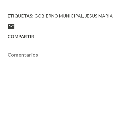
ETIQUETAS:
GOBIERNO MUNICIPAL
JESÚS MARÍA
COMPARTIR
Comentarios