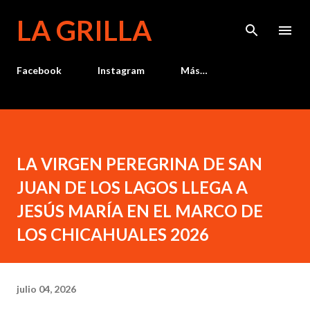
Ir al contenido principal
LA GRILLA
Facebook
Instagram
Más…
LA VIRGEN PEREGRINA DE SAN
JUAN DE LOS LAGOS LLEGA A
JESÚS MARÍA EN EL MARCO DE
LOS CHICAHUALES 2026
julio 04, 2026