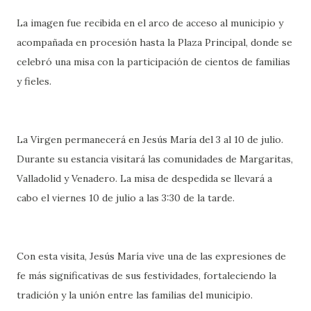
La imagen fue recibida en el arco de acceso al municipio y
acompañada en procesión hasta la Plaza Principal, donde se
celebró una misa con la participación de cientos de familias
y fieles.
La Virgen permanecerá en Jesús María del 3 al 10 de julio.
Durante su estancia visitará las comunidades de Margaritas,
Valladolid y Venadero. La misa de despedida se llevará a
cabo el viernes 10 de julio a las 3:30 de la tarde.
Con esta visita, Jesús María vive una de las expresiones de
fe más significativas de sus festividades, fortaleciendo la
tradición y la unión entre las familias del municipio.