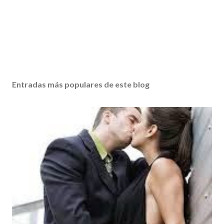
Entradas más populares de este blog