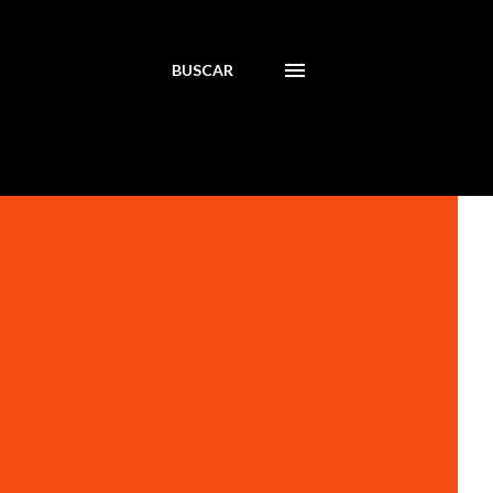
BUSCAR