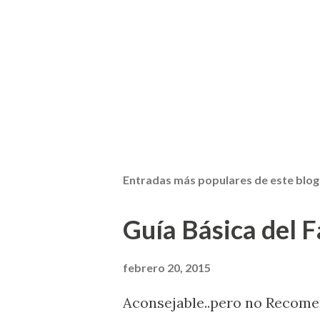
Entradas más populares de este blog
Guía Básica del Fa
febrero 20, 2015
Aconsejable..pero no Recom