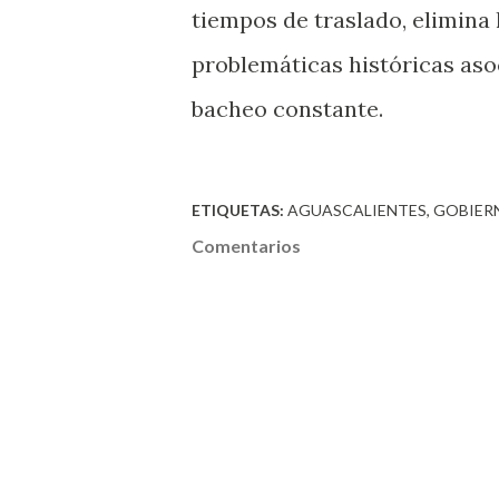
tiempos de traslado, elimina 
problemáticas históricas aso
bacheo constante.
ETIQUETAS:
AGUASCALIENTES
GOBIER
Comentarios