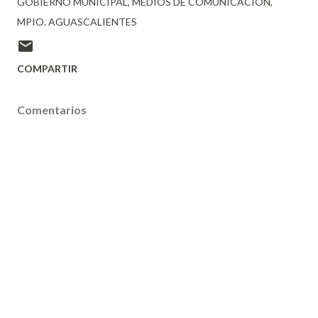
GOBIERNO MUNICIPAL
MEDIOS DE COMUNICACIÓN
MPIO. AGUASCALIENTES
COMPARTIR
Comentarios