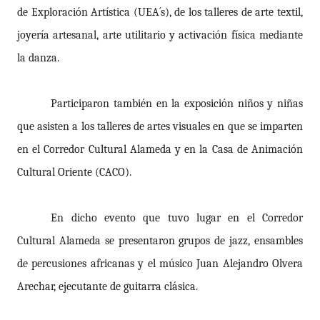
de Exploración Artística (UEA´s), de los talleres de
arte textil,
joyería artesanal, arte utilitario y activación física mediante
la danza.
Participaron también en la exposición niños y niñas
que asisten a los talleres de artes visuales en que se imparten
en el Corredor Cultural Alameda y en la Casa de Animación
Cultural Oriente (CACO).
En dicho evento que tuvo lugar en el Corredor
Cultural Alameda se presentaron grupos de jazz, ensambles
de percusiones africanas y el músico Juan Alejandro Olvera
Arechar, ejecutante de guitarra clásica.