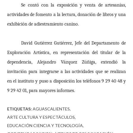
Se contó con la exposición y venta de artesanías,
actividades de fomento a la lectura, donación de libros y una
exhibición de adiestramiento canino.
David Gutiérrez Gutiérrez, Jefe del Departamento de
Exploración Artística, en representación del titular de la
dependencia, Alejandro Vázquez Zúñiga, extendió la
invitación para integrarse a las actividades que se realizan
en el instituto y puso a disposición los teléfonos 9 29 40 48 y
9 29 42 01, para mayores informes.
ETIQUETAS:
AGUASCALIENTES
ARTE CULTURA Y ESPECTÁCULOS
EDUCACIÓN CIENCIA Y TECNOLOGÍA