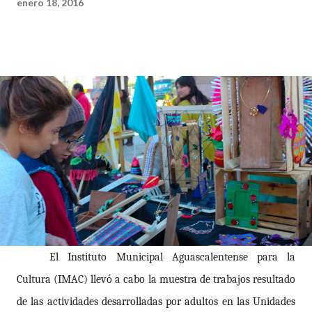
enero 18, 2016
El Instituto Municipal Aguascalentense para la
Cultura (IMAC) llevó a cabo la muestra de trabajos resultado
de las actividades desarrolladas por adultos en las Unidades