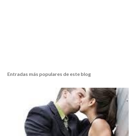
Entradas más populares de este blog