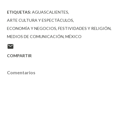
ETIQUETAS:
AGUASCALIENTES
ARTE CULTURA Y ESPECTÁCULOS
ECONOMÍA Y NEGOCIOS
FESTIVIDADES Y RELIGIÓN
MEDIOS DE COMUNICACIÓN
MÉXICO
COMPARTIR
Comentarios