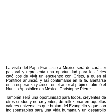
La visita del Papa Francisco a México será de carácter
pastoral y representa una oportunidad para los fieles
católicos de vivir un encuentro con Cristo, a quien el
Pontífice anunció, y así confirmarse en la fe, alentarse
en la esperanza y crecer en el amor al prójimo, afirmó el
Nuncio Apostólico en México, Christophe Pierre.
También será una oportunidad para todos, creyentes de
otros credos y no creyentes, de reflexionar en aquellos
valores universales que brotan del Evangelio y que son
indispensables para una vida humana y un desarrollo