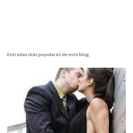
Entradas más populares de este blog