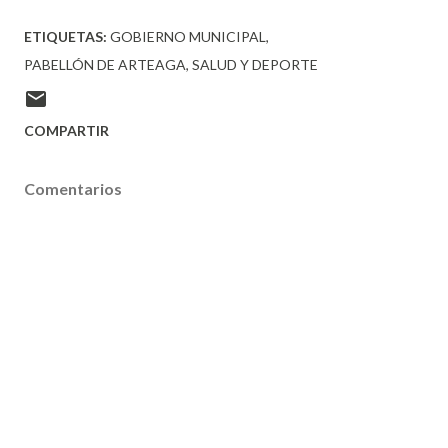
ETIQUETAS:
GOBIERNO MUNICIPAL
PABELLÓN DE ARTEAGA
SALUD Y DEPORTE
COMPARTIR
Comentarios