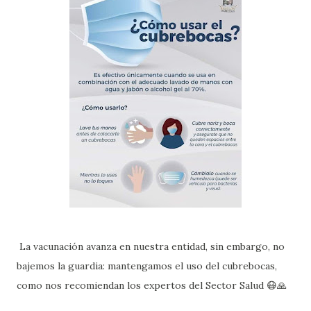
La vacunación avanza en nuestra entidad, sin embargo, no
bajemos la guardia: mantengamos el uso del cubrebocas,
como nos recomiendan los expertos del Sector Salud 😷🙏