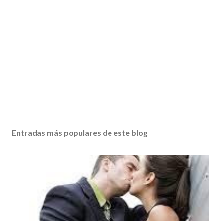
Entradas más populares de este blog